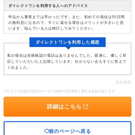
ダイレクトワンを利用する人へのアドバイス
申込から審査までは早かったです。また、初めての場合は55日間
の無利息になるので、すぐに返せる場合はメリットが大きいと思
います。悩んでいる人は検討してみてください。
ダイレクトワンを利用した感想
私の場合は在籍確認の電話はありませんでした。親身に、優しく対
応していただいたと記憶しています。分からない点もすぐに答えて
くれました。
違反報告
※口コミの内容は現在のサービス内容や貸付条件と異なる場合があります。
詳細はこちら
前のページへ戻る