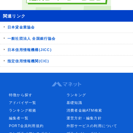
関連リンク
日本貸金業協会
一般社団法人 全国銀行協会
日本信用情報機構(JICC)
指定信用情報機関(CIC)
特徴から探す
ランキング
アドバイザ一覧
基礎知識
ランキング根拠
消費者金融ATM検索
編集者一覧
運営方針・編集方針
PORT会員利用規約
外部サービスの利用について