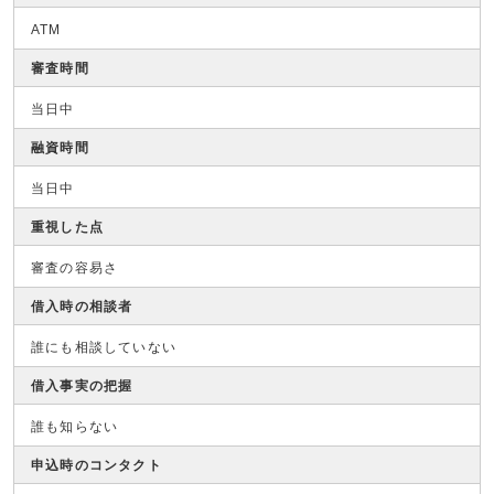
ATM
審査時間
当日中
融資時間
当日中
重視した点
審査の容易さ
借入時の相談者
誰にも相談していない
借入事実の把握
誰も知らない
申込時のコンタクト