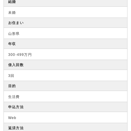
結婚
未婚
お住まい
山形県
年収
300-499万円
借入回数
3回
目的
生活費
申込方法
Web
返済方法