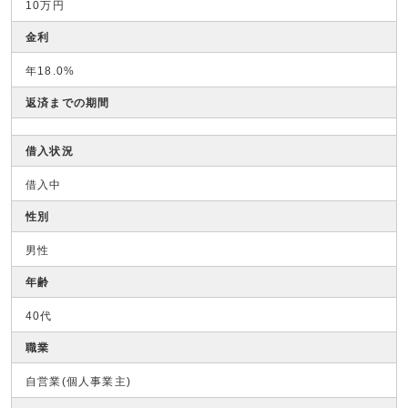
10万円
金利
年18.0%
返済までの期間
借入状況
借入中
性別
男性
年齢
40代
職業
自営業(個人事業主)