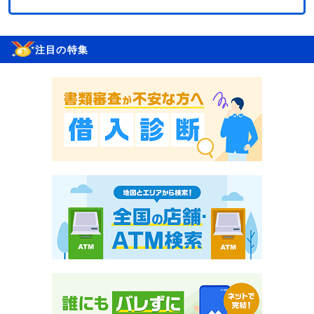
注目の特集