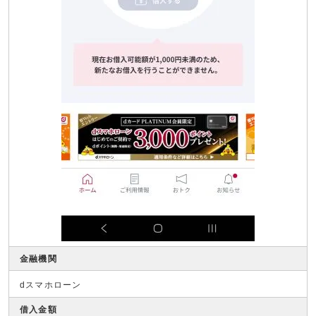
金融機関
dスマホローン
借入金額