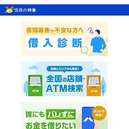
注目の特集