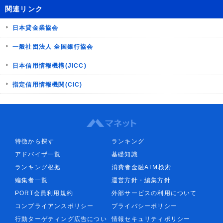
関連リンク
日本貸金業協会
一般社団法人 全国銀行協会
日本信用情報機構(JICC)
指定信用情報機関(CIC)
特徴から探す
ランキング
アドバイザ一覧
基礎知識
ランキング根拠
消費者金融ATM検索
編集者一覧
運営方針・編集方針
PORT会員利用規約
外部サービスの利用について
コンプライアンスポリシー
プライバシーポリシー
行動ターゲティング広告につい
情報セキュリティポリシー