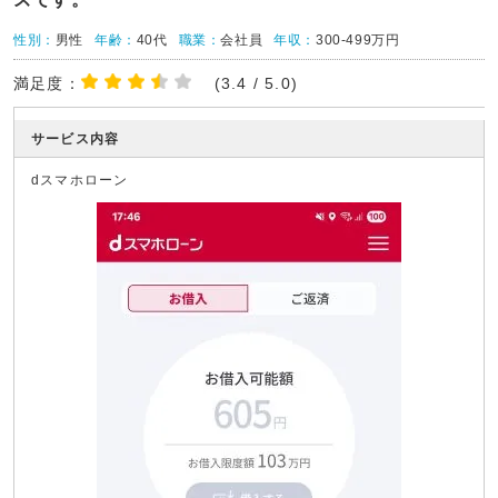
性別：
男性
年齢：
40代
職業：
会社員
年収：
300-499万円
満足度：
(3.4 / 5.0)
サービス内容
dスマホローン