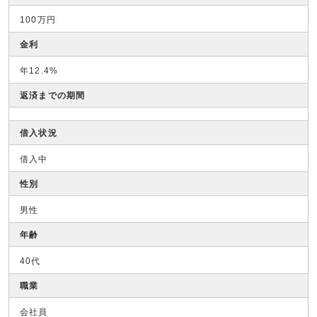
100万円
金利
年12.4%
返済までの期間
借入状況
借入中
性別
男性
年齢
40代
職業
会社員