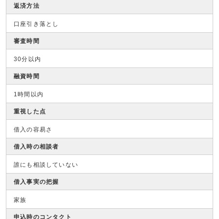
返済方法
口座引き落とし
審査時間
30分以内
融資時間
1時間以内
重視した点
借入の容易さ
借入時の相談者
誰にも相談していない
借入事実の把握
家族
申込時のコンタクト