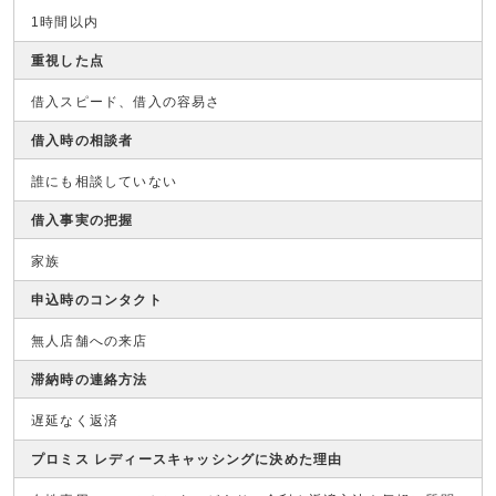
1時間以内
重視した点
借入スピード、借入の容易さ
借入時の相談者
誰にも相談していない
借入事実の把握
家族
申込時のコンタクト
無人店舗への来店
滞納時の連絡方法
遅延なく返済
プロミス レディースキャッシングに決めた理由