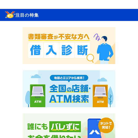
注目の特集