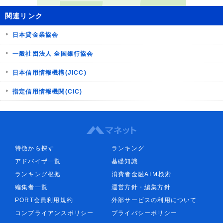
関連リンク
日本貸金業協会
一般社団法人 全国銀行協会
日本信用情報機構(JICC)
指定信用情報機関(CIC)
特徴から探す
ランキング
アドバイザ一覧
基礎知識
ランキング根拠
消費者金融ATM検索
編集者一覧
運営方針・編集方針
PORT会員利用規約
外部サービスの利用について
コンプライアンスポリシー
プライバシーポリシー