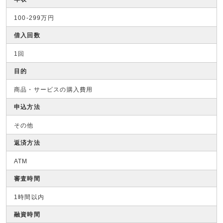
100-299万円
借入回数
1回
目的
商品・サービスの購入費用
申込方法
その他
返済方法
ATM
審査時間
1時間以内
融資時間