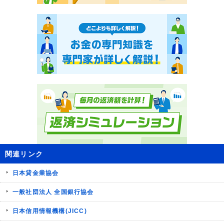
関連リンク
日本貸金業協会
一般社団法人 全国銀行協会
日本信用情報機構(JICC)