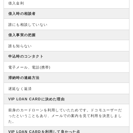
借入金利
借入時の相談者
誰にも相談していない
借入事実の把握
誰も知らない
申込時のコンタクト
電子メール、電話(携帯)
滞納時の連絡方法
遅延なく返済
VIP LOAN CARDに決めた理由
前身のカードローンを利用していたためです。ドコモユーザーだ
ったということもあり、メールでの案内を見て利用を決意しまし
た。
VIP LOAN CARDを利用して良かった点