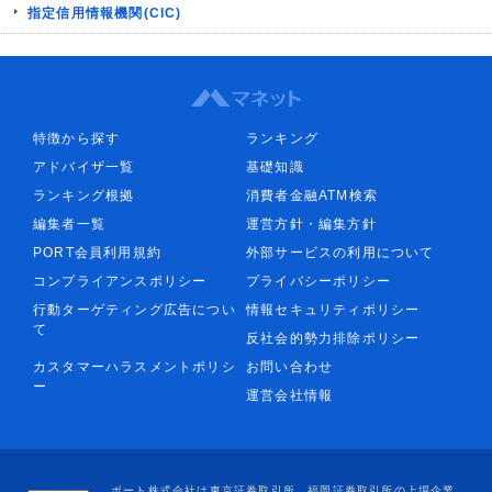
指定信用情報機関(CIC)
特徴から探す
ランキング
アドバイザ一覧
基礎知識
ランキング根拠
消費者金融ATM検索
編集者一覧
運営方針・編集方針
PORT会員利用規約
外部サービスの利用について
コンプライアンスポリシー
プライバシーポリシー
行動ターゲティング広告につい
情報セキュリティポリシー
て
反社会的勢力排除ポリシー
カスタマーハラスメントポリシ
お問い合わせ
ー
運営会社情報