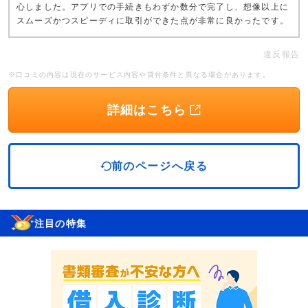
心しました。アプリでの手続きもわずか数分で完了し、想像以上に
スムーズかつスピーディに取引ができた点が非常に良かったです。
違反報告
※口コミの内容は現在のサービス内容や貸付条件と異なる場合があります。
詳細はこちら
前のページへ戻る
注目の特集