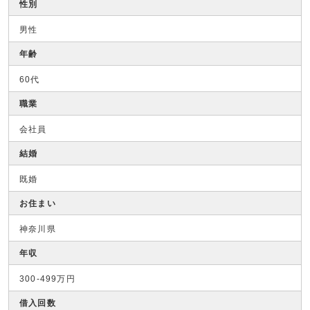
性別
男性
年齢
60代
職業
会社員
結婚
既婚
お住まい
神奈川県
年収
300-499万円
借入回数