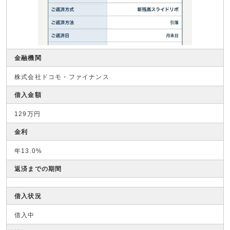
金融機関
株式会社ドコモ・ファイナンス
借入金額
129万円
金利
年13.0%
返済までの期間
借入状況
借入中