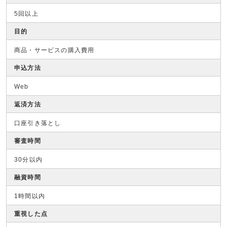
5回以上
目的
商品・サービスの購入費用
申込方法
Web
返済方法
口座引き落とし
審査時間
30分以内
融資時間
1時間以内
重視した点