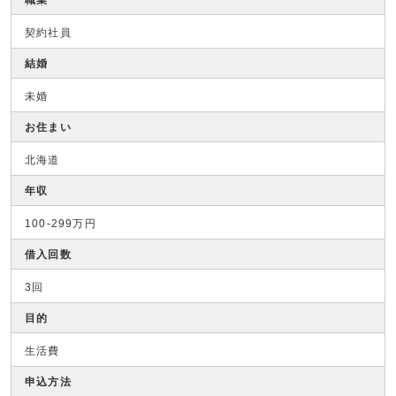
契約社員
結婚
未婚
お住まい
北海道
年収
100-299万円
借入回数
3回
目的
生活費
申込方法