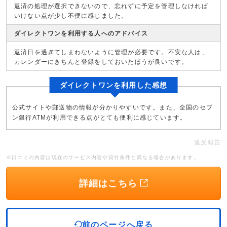
返済の処理が選択できないので、忘れずに予定を管理しなければ
いけない点が少し不便に感じました。
ダイレクトワンを利用する人へのアドバイス
返済日を過ぎてしまわないように管理が必要です。不安な人は、
カレンダーにきちんと登録をしておいたほうが良いです。
ダイレクトワンを利用した感想
公式サイトや郵送物の情報が分かりやすいです。また、全国のセブ
ン銀行ATMが利用できる点がとても便利に感じています。
違反報告
※口コミの内容は現在のサービス内容や貸付条件と異なる場合があります。
詳細はこちら
前のページへ戻る