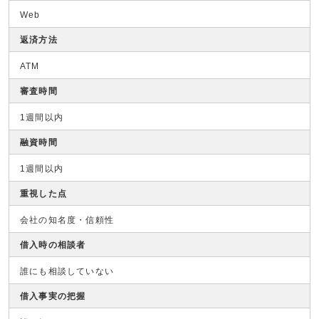
Web
返済方法
ATM
審査時間
1週間以内
融資時間
1週間以内
重視した点
会社の知名度・信頼性
借入時の相談者
誰にも相談していない
借入事実の把握