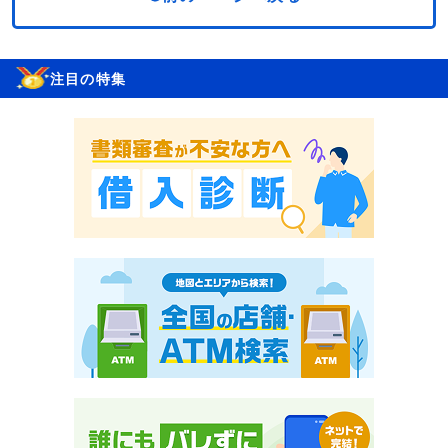
注目の特集