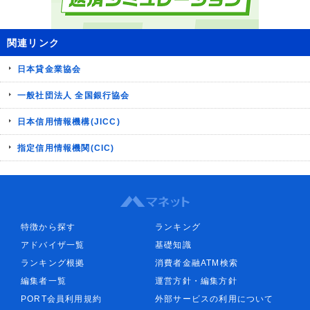
関連リンク
日本貸金業協会
一般社団法人 全国銀行協会
日本信用情報機構(JICC)
指定信用情報機関(CIC)
特徴から探す
ランキング
アドバイザ一覧
基礎知識
ランキング根拠
消費者金融ATM検索
編集者一覧
運営方針・編集方針
PORT会員利用規約
外部サービスの利用について