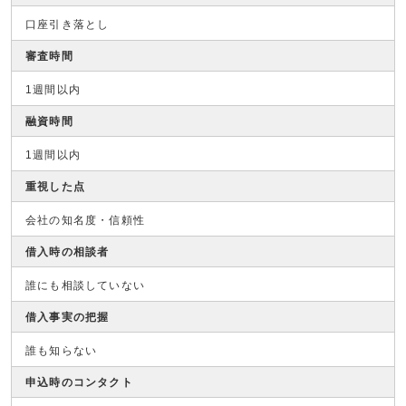
口座引き落とし
審査時間
1週間以内
融資時間
1週間以内
重視した点
会社の知名度・信頼性
借入時の相談者
誰にも相談していない
借入事実の把握
誰も知らない
申込時のコンタクト