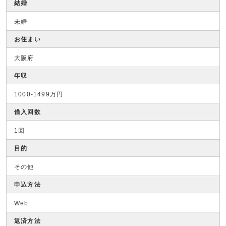
結婚
未婚
お住まい
大阪府
年収
1000-1499万円
借入回数
1回
目的
その他
申込方法
Web
返済方法