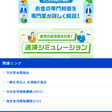
関連リンク
日本貸金業協会
一般社団法人 全国銀行協会
日本信用情報機構(JICC)
指定信用情報機関(CIC)