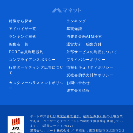
特徴から探す
ランキング
アドバイザ一覧
基礎知識
ランキング根拠
消費者金融ATM検索
編集者一覧
運営方針・編集方針
PORT会員利用規約
外部サービスの利用について
コンプライアンスポリシー
プライバシーポリシー
行動ターゲティング広告につい
情報セキュリティポリシー
て
反社会的勢力排除ポリシー
カスタマーハラスメントポリシ
お問い合わせ
ー
運営会社情報