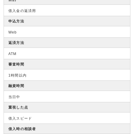
借入金の返済用
申込方法
Web
返済方法
ATM
審査時間
1時間以内
融資時間
当日中
重視した点
借入スピード
借入時の相談者