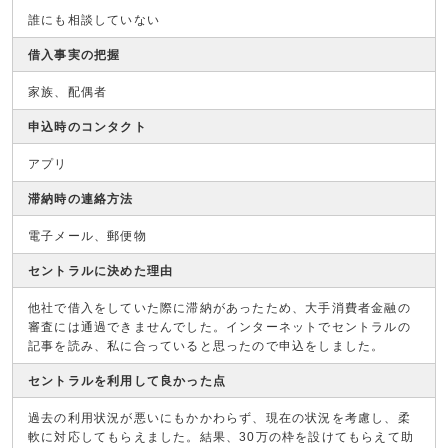
誰にも相談していない
借入事実の把握
家族、配偶者
申込時のコンタクト
アプリ
滞納時の連絡方法
電子メール、郵便物
セントラルに決めた理由
他社で借入をしていた際に滞納があったため、大手消費者金融の
審査には通過できませんでした。インターネットでセントラルの
記事を読み、私に合っていると思ったので申込をしました。
セントラルを利用して良かった点
過去の利用状況が悪いにもかかわらず、現在の状況を考慮し、柔
軟に対応してもらえました。結果、30万の枠を設けてもらえて助