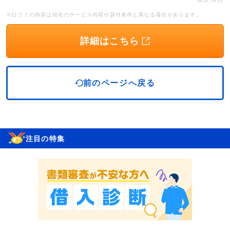
※口コミの内容は現在のサービス内容や貸付条件と異なる場合があります。
詳細はこちら
前のページへ戻る
注目の特集