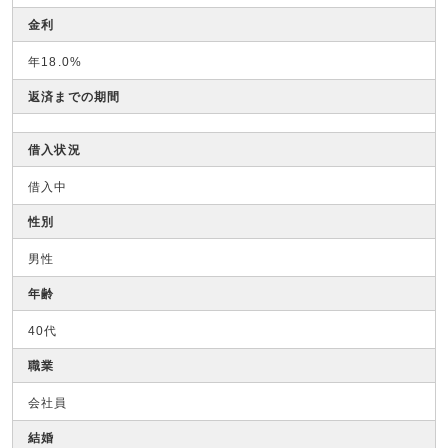
金利
年18.0%
返済までの期間
借入状況
借入中
性別
男性
年齢
40代
職業
会社員
結婚