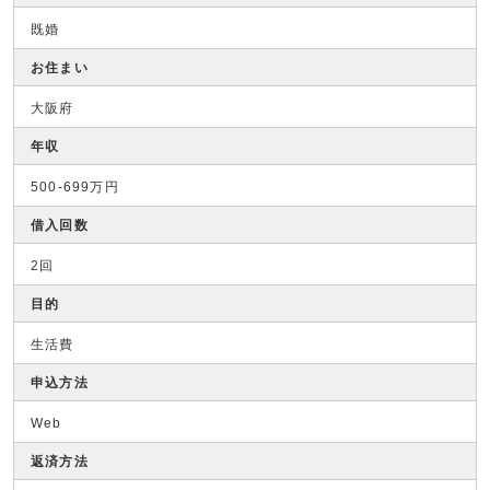
既婚
お住まい
大阪府
年収
500-699万円
借入回数
2回
目的
生活費
申込方法
Web
返済方法