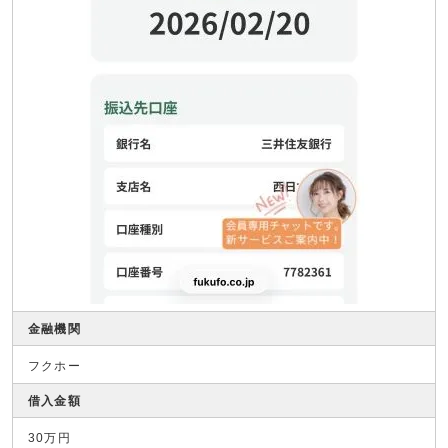
金融機関
フクホー
借入金額
30万円