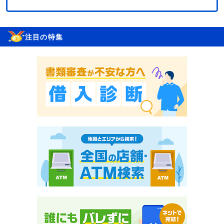
注目の特集