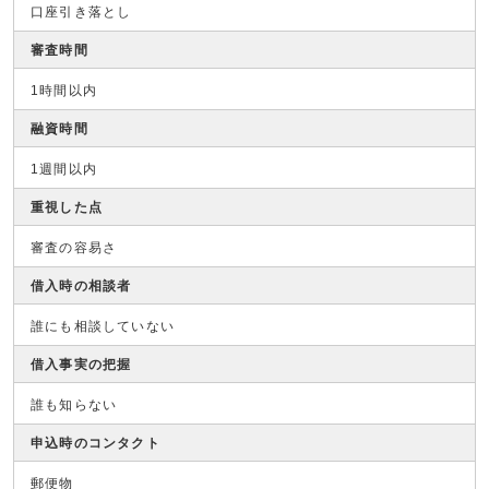
口座引き落とし
審査時間
1時間以内
融資時間
1週間以内
重視した点
審査の容易さ
借入時の相談者
誰にも相談していない
借入事実の把握
誰も知らない
申込時のコンタクト
郵便物