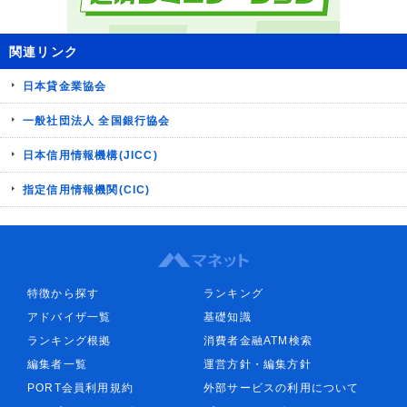
関連リンク
日本貸金業協会
一般社団法人 全国銀行協会
日本信用情報機構(JICC)
指定信用情報機関(CIC)
特徴から探す
ランキング
アドバイザ一覧
基礎知識
ランキング根拠
消費者金融ATM検索
編集者一覧
運営方針・編集方針
PORT会員利用規約
外部サービスの利用について