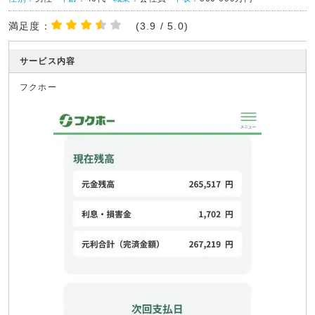
満足度：
(3.9 / 5.0)
サービス内容
フクホー