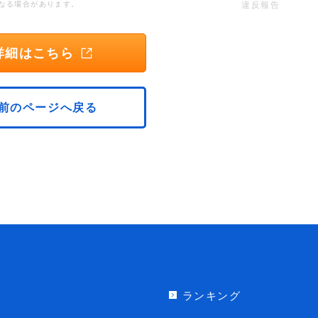
なる場合があります。
違反報告
詳細はこちら
前のページへ戻る
ランキング