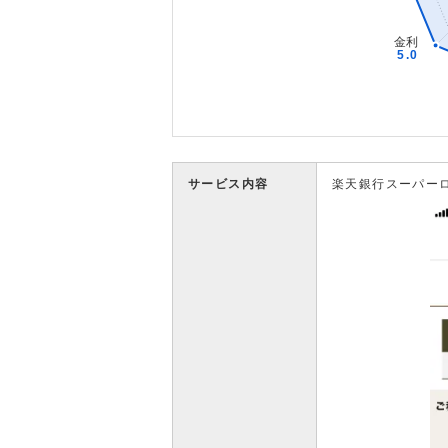
サービス内容
楽天銀行スーパー