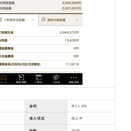
金利
年11.8%
借入状況
借入中
年齢
30代