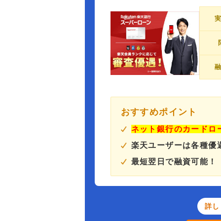
おすすめポイント
ネット銀行のカードロ
楽天ユーザーは各種優
最短翌日で融資可能！
詳し