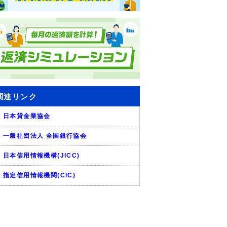
関連リンク
日本貸金業協会
一般社団法人 全国銀行協会
日本信用情報機構(JICC)
指定信用情報機関(CIC)