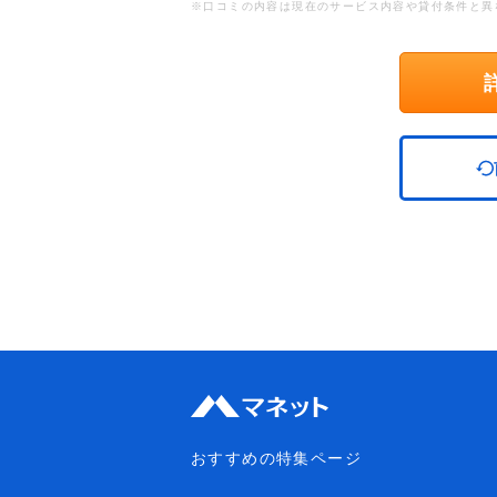
※口コミの内容は現在のサービス内容や貸付条件と異
おすすめの特集ページ