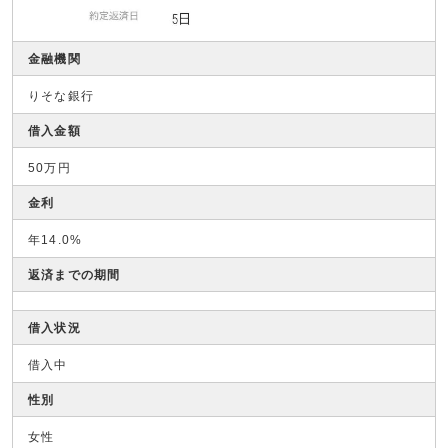
金融機関
りそな銀行
借入金額
50万円
金利
年14.0%
返済までの期間
借入状況
借入中
性別
女性