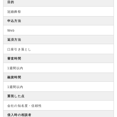
目的
冠婚葬祭
申込方法
Web
返済方法
口座引き落とし
審査時間
1週間以内
融資時間
1週間以内
重視した点
会社の知名度・信頼性
借入時の相談者