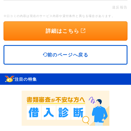
違反報告
※口コミの内容は現在のサービス内容や貸付条件と異なる場合があります。
詳細はこちら
前のページへ戻る
注目の特集