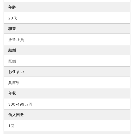
年齢
20代
職業
派遣社員
結婚
既婚
お住まい
兵庫県
年収
300-499万円
借入回数
1回