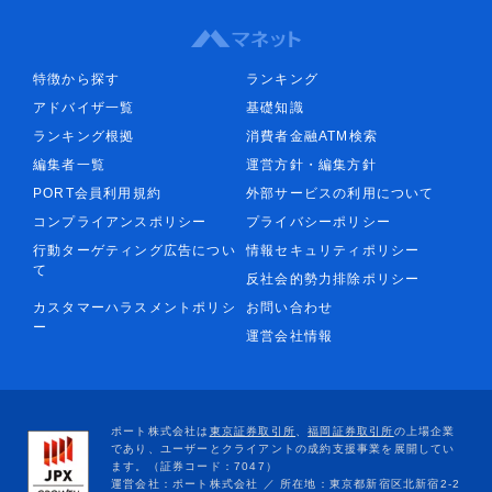
特徴から探す
ランキング
アドバイザ一覧
基礎知識
ランキング根拠
消費者金融ATM検索
編集者一覧
運営方針・編集方針
PORT会員利用規約
外部サービスの利用について
コンプライアンスポリシー
プライバシーポリシー
行動ターゲティング広告につい
情報セキュリティポリシー
て
反社会的勢力排除ポリシー
カスタマーハラスメントポリシ
お問い合わせ
ー
運営会社情報