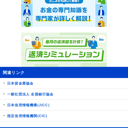
関連リンク
日本貸金業協会
一般社団法人 全国銀行協会
日本信用情報機構(JICC)
指定信用情報機関(CIC)