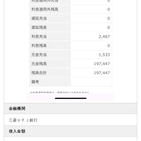
金融機関
三菱ＵＦＪ銀行
借入金額