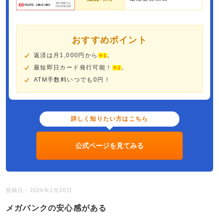
おすすめポイント
返済は月1,000円から
。
※1
最短即日カード発行可能！
。
※2
ATM手数料いつでも0円！
詳しく知りたい方はこちら
公式ページを見てみる
投稿日：2026年2月20日
メガバンクの安心感がある