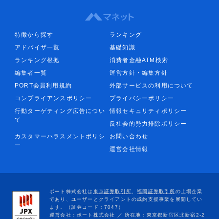
特徴から探す
ランキング
アドバイザ一覧
基礎知識
ランキング根拠
消費者金融ATM検索
編集者一覧
運営方針・編集方針
PORT会員利用規約
外部サービスの利用について
コンプライアンスポリシー
プライバシーポリシー
行動ターゲティング広告につい
情報セキュリティポリシー
て
反社会的勢力排除ポリシー
カスタマーハラスメントポリシ
お問い合わせ
ー
運営会社情報