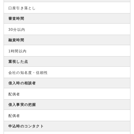
口座引き落とし
審査時間
30分以内
融資時間
1時間以内
重視した点
会社の知名度・信頼性
借入時の相談者
配偶者
借入事実の把握
配偶者
申込時のコンタクト