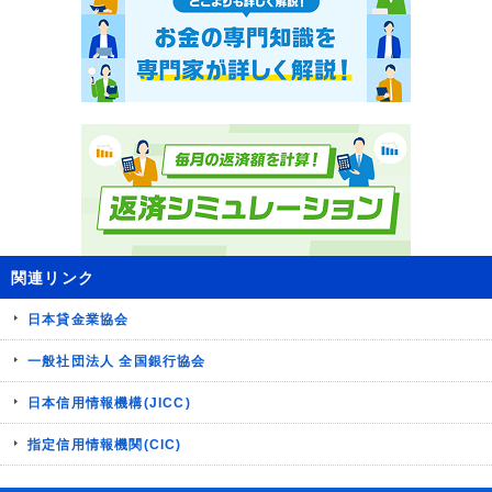
関連リンク
日本貸金業協会
一般社団法人 全国銀行協会
日本信用情報機構(JICC)
指定信用情報機関(CIC)