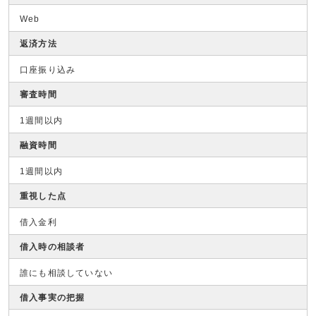
Web
返済方法
口座振り込み
審査時間
1週間以内
融資時間
1週間以内
重視した点
借入金利
借入時の相談者
誰にも相談していない
借入事実の把握