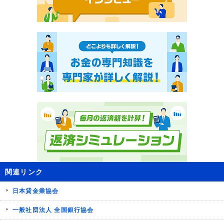
関連リンク
日本貸金業協会
一般社団法人 全国銀行協会