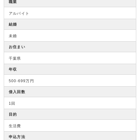
職業
アルバイト
結婚
未婚
お住まい
千葉県
年収
500-699万円
借入回数
1回
目的
生活費
申込方法