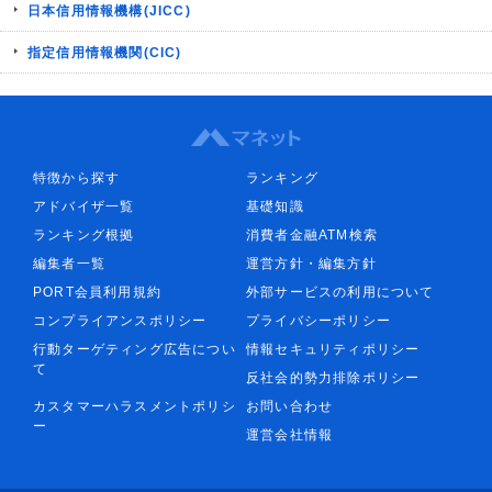
日本信用情報機構(JICC)
指定信用情報機関(CIC)
特徴から探す
ランキング
アドバイザ一覧
基礎知識
ランキング根拠
消費者金融ATM検索
編集者一覧
運営方針・編集方針
PORT会員利用規約
外部サービスの利用について
コンプライアンスポリシー
プライバシーポリシー
行動ターゲティング広告につい
情報セキュリティポリシー
て
反社会的勢力排除ポリシー
カスタマーハラスメントポリシ
お問い合わせ
ー
運営会社情報