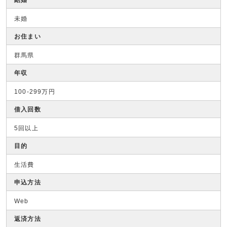
未婚
お住まい
群馬県
年収
100-299万円
借入回数
5回以上
目的
生活費
申込方法
Web
返済方法