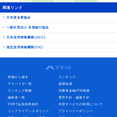
関連リンク
日本貸金業協会
一般社団法人 全国銀行協会
日本信用情報機構(JICC)
指定信用情報機関(CIC)
特徴から探す
ランキング
アドバイザ一覧
基礎知識
ランキング根拠
消費者金融ATM検索
編集者一覧
運営方針・編集方針
PORT会員利用規約
外部サービスの利用について
コンプライアンスポリシー
プライバシーポリシー