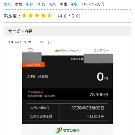
性別：
女性
年齢：
20代
職業：
学生
年収：
100-299万円
満足度：
(4.6 / 5.0)
サービス内容
au PAY スマートローン