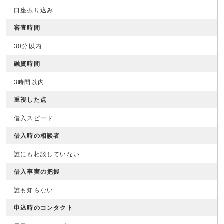
口座振り込み
審査時間
30分以内
融資時間
3時間以内
重視した点
借入スピード
借入時の相談者
誰にも相談していない
借入事実の把握
誰も知らない
申込時のコンタクト