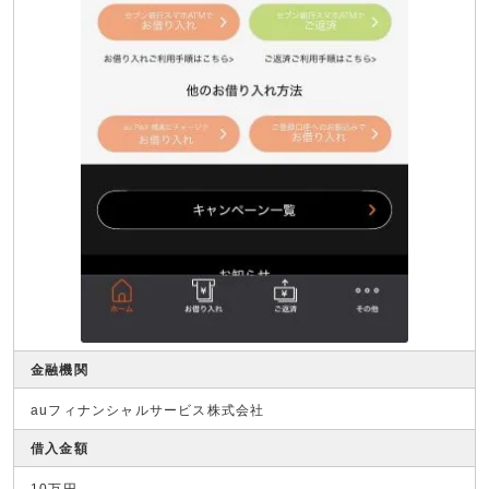
金融機関
auフィナンシャルサービス株式会社
借入金額
10万円