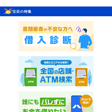
注目の特集