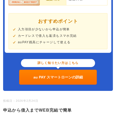
おすすめポイント
入力項目が少ないから申込が簡単
カードレスで借入も返済もスマホ完結
auPAY残高にチャージして使える
詳しく知りたい方はこちら
au PAY スマートローンの詳細
投稿日：2026年2月24日
申込から借入までWEB完結で簡単