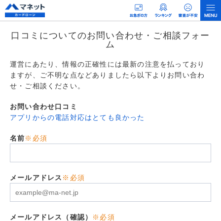
口コミについてのお問い合わせ・ご相談フォー
ム
運営にあたり、情報の正確性には最新の注意を払っており
ますが、ご不明な点などありましたら以下よりお問い合わ
せ・ご相談ください。
お問い合わせ口コミ
アプリからの電話対応はとても良かった
名前
※必須
メールアドレス
※必須
メールアドレス（確認）
※必須