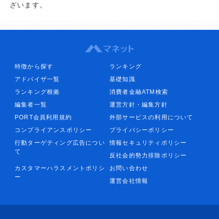
ざいます。
特徴から探す
ランキング
アドバイザ一覧
基礎知識
ランキング根拠
消費者金融ATM検索
編集者一覧
運営方針・編集方針
PORT会員利用規約
外部サービスの利用について
コンプライアンスポリシー
プライバシーポリシー
行動ターゲティング広告につい
情報セキュリティポリシー
て
反社会的勢力排除ポリシー
カスタマーハラスメントポリシ
お問い合わせ
ー
運営会社情報