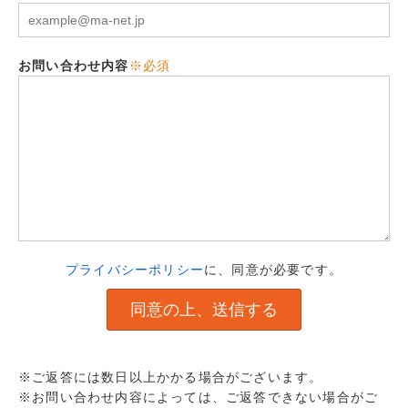
お問い合わせ内容
※必須
プライバシーポリシー
に、同意が必要です。
※ご返答には数日以上かかる場合がございます。
※お問い合わせ内容によっては、ご返答できない場合がご