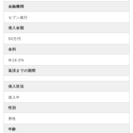
金融機関
セブン銀行
借入金額
50万円
金利
年18.0%
返済までの期間
借入状況
借入中
性別
男性
年齢