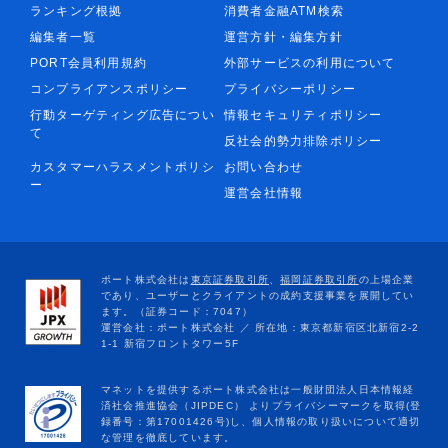
ランキング根拠
消費者金融ATM検索
編集者一覧
運営方針・編集方針
PORT会員利用規約
外部サービスの利用について
コンプライアンスポリシー
プライバシーポリシー
行動ターゲティング広告につい
情報セキュリティポリシー
て
反社会的勢力排除ポリシー
カスタマーハラスメントポリシ
お問い合わせ
ー
運営会社情報