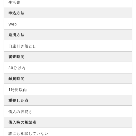
生活費
申込方法
Web
返済方法
口座引き落とし
審査時間
30分以内
融資時間
1時間以内
重視した点
借入の容易さ
借入時の相談者
誰にも相談していない