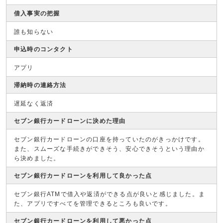
借入事実の把握
誰も知らない
申込時のコンタクト
アプリ
滞納時の連絡方法
遅延なく返済
セブン銀行カードローンに決めた理由
セブン銀行カードローンの口座を持っていたのがきっかけです。
また、スムーズな手続きができそう、安心できそうという理由か
ら決めました。
セブン銀行カードローンを利用して良かった点
セブン銀行ATMで借入や返済ができる点が良いと感じました。ま
た、アプリですべてを管理できるところも良いです。
セブン銀行カードローンを利用して悪かった点