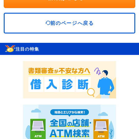
前のページへ戻る
注目の特集