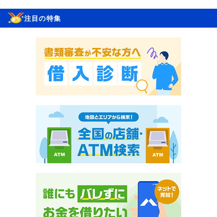
注目の特集