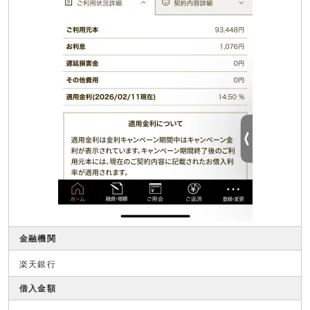
金融機関
楽天銀行
借入金額