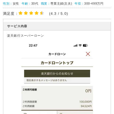
性別：
女性
年齢：
30代
職業：
専業主婦(主夫)
年収：
300-499万円
満足度：
(4.3 / 5.0)
サービス内容
楽天銀行スーパーローン