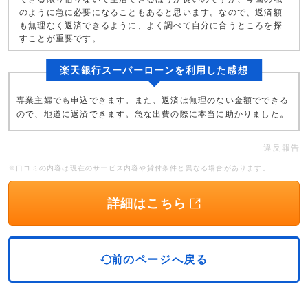
のように急に必要になることもあると思います。なので、返済額
も無理なく返済できるように、よく調べて自分に合うところを探
すことが重要です。
楽天銀行スーパーローンを利用した感想
専業主婦でも申込できます。また、返済は無理のない金額でできる
ので、地道に返済できます。急な出費の際に本当に助かりました。
違反報告
※口コミの内容は現在のサービス内容や貸付条件と異なる場合があります。
詳細はこちら
前のページへ戻る