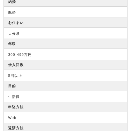
結婚
既婚
お住まい
大分県
年収
300-499万円
借入回数
5回以上
目的
生活費
申込方法
Web
返済方法