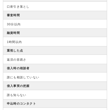
口座引き落とし
審査時間
30分以内
融資時間
1時間以内
重視した点
返済の容易さ
借入時の相談者
誰にも相談していない
借入事実の把握
誰も知らない
申込時のコンタクト