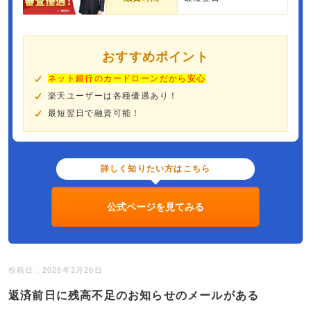
おすすめポイント
ネット銀行のカードローンだから安心
楽天ユーザーは各種優遇あり！
最短翌日で融資可能！
詳しく知りたい方はこちら
公式ページを見てみる
投稿日：2026年2月26日
返済前日に残高不足のお知らせのメールがある