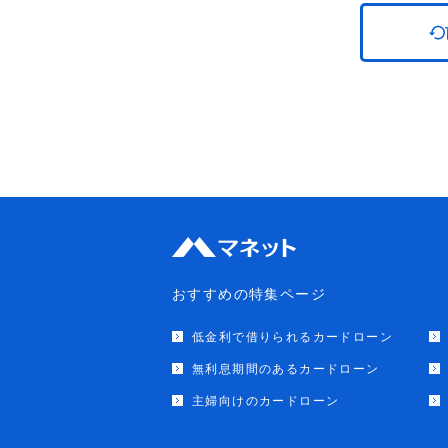
おすすめの特集ページ
低金利で借りられるカードローン
無利息期間のあるカードローン
主婦向けのカードローン