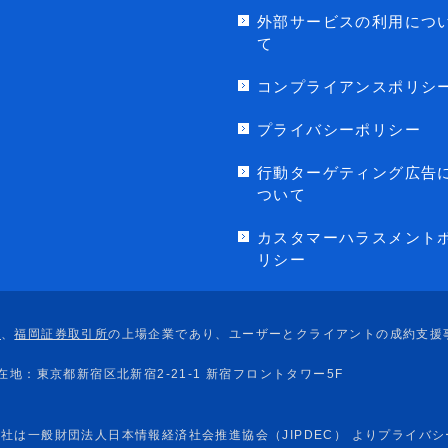
外部サービスの利用につ
て
コンプライアンスポリシ
プライバシーポリシー
行動ターゲティング広告
ついて
カスタマーハラスメント
リシー