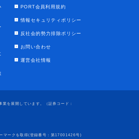
い
PORT会員利用規約
情報セキュリティポリシー
ー
反社会的勢力排除ポリシー
お問い合わせ
に
運営会社情報
ポ