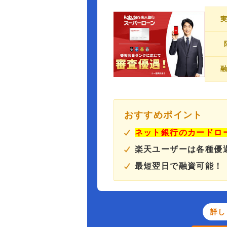
おすすめポイント
ネット銀行のカードロ
楽天ユーザーは各種優
最短翌日で融資可能！
詳し