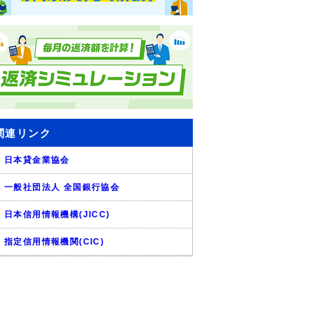
関連リンク
日本貸金業協会
一般社団法人 全国銀行協会
日本信用情報機構(JICC)
指定信用情報機関(CIC)