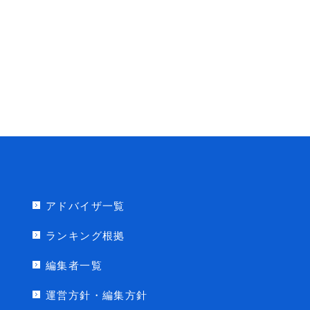
アドバイザ一覧
ランキング根拠
編集者一覧
運営方針・編集方針