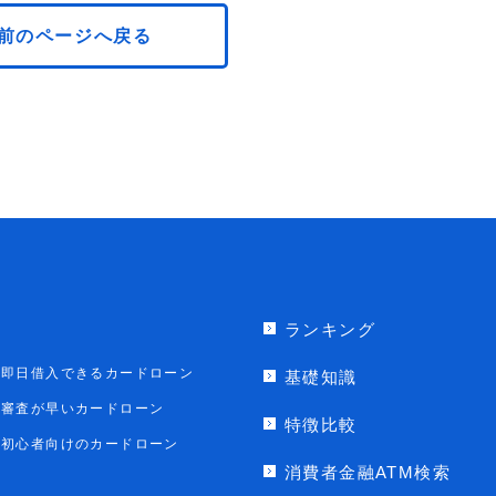
前のページへ戻る
ランキング
即日借入できるカードローン
基礎知識
審査が早いカードローン
特徴比較
初心者向けのカードローン
消費者金融ATM検索