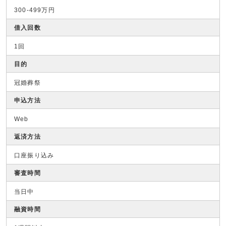
300-499万円
借入回数
1回
目的
冠婚葬祭
申込方法
Web
返済方法
口座振り込み
審査時間
当日中
融資時間