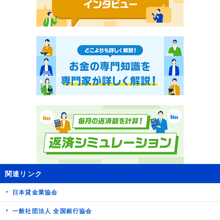
関連リンク
日本貸金業協会
一般社団法人 全国銀行協会