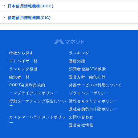
日本信用情報機構(JICC)
指定信用情報機関(CIC)
特徴から探す
ランキング
アドバイザ一覧
基礎知識
ランキング根拠
消費者金融ATM検索
編集者一覧
運営方針・編集方針
PORT会員利用規約
外部サービスの利用について
コンプライアンスポリシー
プライバシーポリシー
行動ターゲティング広告につい
情報セキュリティポリシー
て
反社会的勢力排除ポリシー
カスタマーハラスメントポリシ
お問い合わせ
ー
運営会社情報