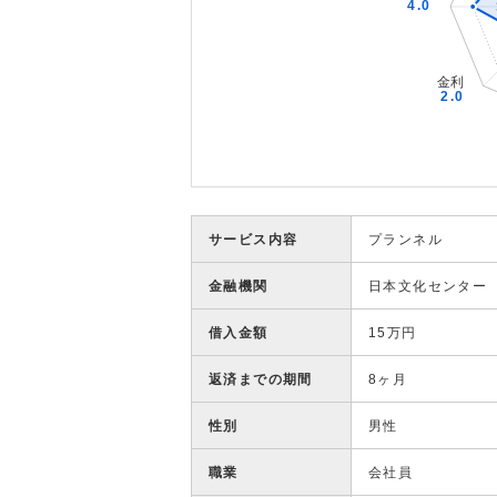
サービス内容
プランネル
金融機関
日本文化センター
借入金額
15万円
返済までの期間
8ヶ月
性別
男性
職業
会社員