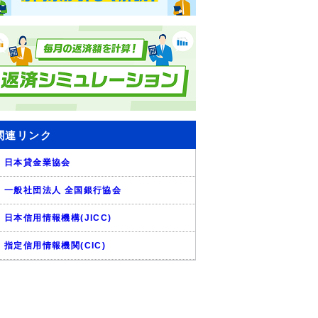
関連リンク
日本貸金業協会
一般社団法人 全国銀行協会
日本信用情報機構(JICC)
指定信用情報機関(CIC)