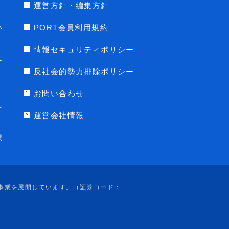
運営方針・編集方針
い
PORT会員利用規約
情報セキュリティポリシー
ー
反社会的勢力排除ポリシー
お問い合わせ
に
運営会社情報
ポ