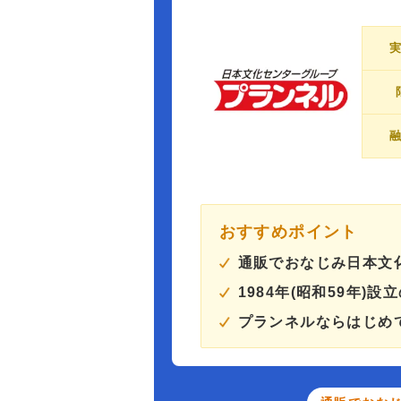
おすすめポイント
通販でおなじみ日本文
1984年(昭和59年)設
プランネルならはじめて