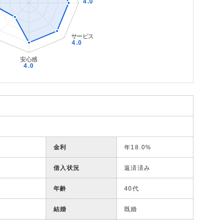
金利
年18.0%
借入状況
返済済み
年齢
40代
結婚
既婚