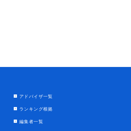
アドバイザ一覧
ランキング根拠
編集者一覧