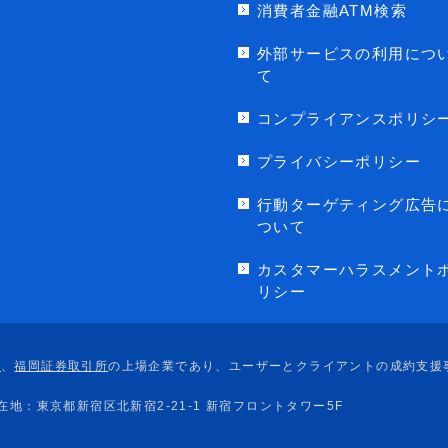
消費者金融ATM検索
外部サービスの利用につ
て
コンプライアンスポリシ
プライバシーポリシー
行動ターゲティング広告
ついて
カスタマーハラスメント
リシー