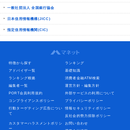
一般社団法人 全国銀行協会
日本信用情報機構(JICC)
指定信用情報機関(CIC)
特徴から探す
ランキング
アドバイザ一覧
基礎知識
ランキング根拠
消費者金融ATM検索
編集者一覧
運営方針・編集方針
PORT会員利用規約
外部サービスの利用について
コンプライアンスポリシー
プライバシーポリシー
行動ターゲティング広告につい
情報セキュリティポリシー
て
反社会的勢力排除ポリシー
カスタマーハラスメントポリシ
お問い合わせ
ー