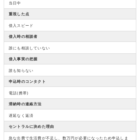
当日中
重視した点
借入スピード
借入時の相談者
誰にも相談していない
借入事実の把握
誰も知らない
申込時のコンタクト
電話(携帯)
滞納時の連絡方法
遅延なく返済
セントラルに決めた理由
急な出費で生活費が不足し、数万円が必要になったため申込しま