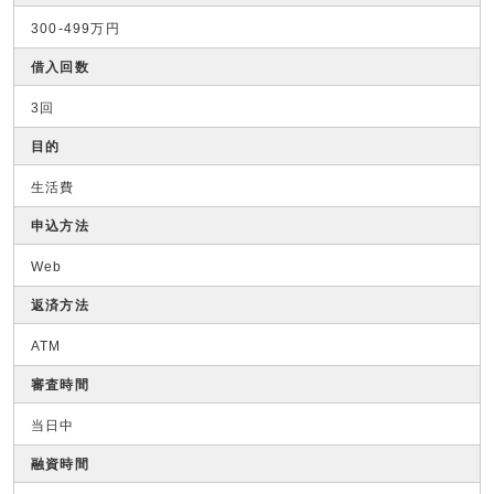
300-499万円
借入回数
3回
目的
生活費
申込方法
Web
返済方法
ATM
審査時間
当日中
融資時間