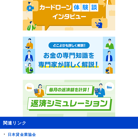
関連リンク
日本貸金業協会