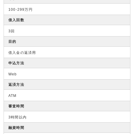
100-299万円
借入回数
3回
目的
借入金の返済用
申込方法
Web
返済方法
ATM
審査時間
3時間以内
融資時間