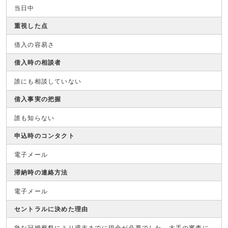
当日中
重視した点
借入の容易さ
借入時の相談者
誰にも相談していない
借入事実の把握
誰も知らない
申込時のコンタクト
電子メール
滞納時の連絡方法
電子メール
セントラルに決めた理由