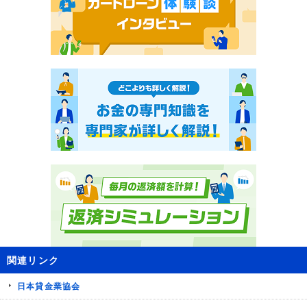
関連リンク
日本貸金業協会