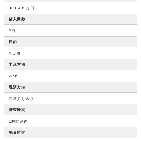
300-499万円
借入回数
2回
目的
生活費
申込方法
Web
返済方法
口座振り込み
審査時間
1時間以内
融資時間