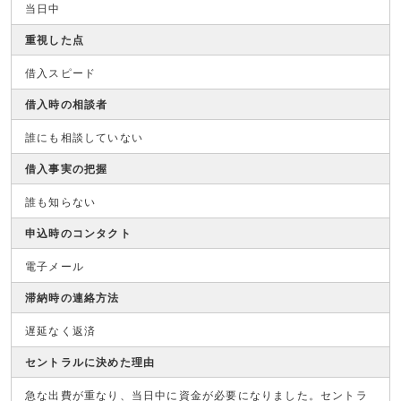
当日中
重視した点
借入スピード
借入時の相談者
誰にも相談していない
借入事実の把握
誰も知らない
申込時のコンタクト
電子メール
滞納時の連絡方法
遅延なく返済
セントラルに決めた理由
急な出費が重なり、当日中に資金が必要になりました。セントラ