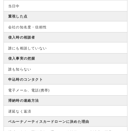
当日中
重視した点
会社の知名度・信頼性
借入時の相談者
誰にも相談していない
借入事実の把握
誰も知らない
申込時のコンタクト
電子メール、電話(携帯)
滞納時の連絡方法
遅延なく返済
ベルーナノーティスカードローンに決めた理由