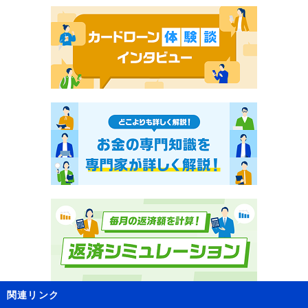
関連リンク