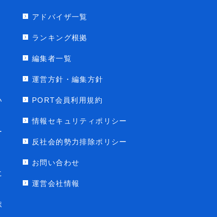
アドバイザ一覧
ランキング根拠
編集者一覧
運営方針・編集方針
い
PORT会員利用規約
情報セキュリティポリシー
ー
反社会的勢力排除ポリシー
お問い合わせ
に
運営会社情報
ポ