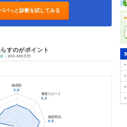
パパっと診断を試してみる
減らすのがポイント
年収：
300-499万円