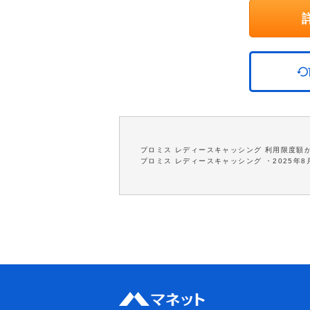
プロミス レディースキャッシング 利用限度額
プロミス レディースキャッシング ・2025年8月