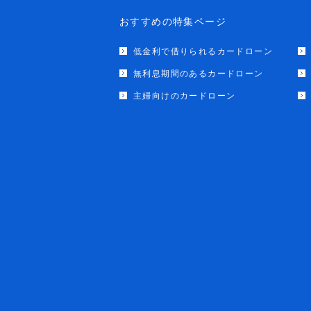
おすすめの特集ページ
低金利で借りられるカードローン
無利息期間のあるカードローン
主婦向けのカードローン