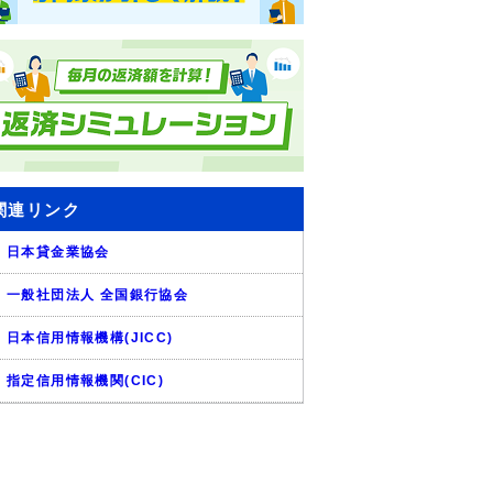
関連リンク
日本貸金業協会
一般社団法人 全国銀行協会
日本信用情報機構(JICC)
指定信用情報機関(CIC)