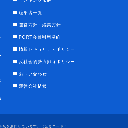
ランキング根拠
編集者一覧
運営方針・編集方針
い
PORT会員利用規約
情報セキュリティポリシー
ー
反社会的勢力排除ポリシー
お問い合わせ
に
運営会社情報
ポ