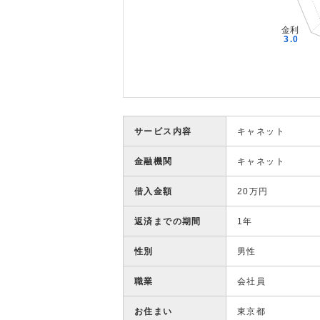
サービス内容
キャネット
金融機関
キャネット
借入金額
20万円
返済までの期間
1年
性別
男性
職業
会社員
お住まい
東京都