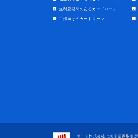
無利息期間のあるカードローン
主婦向けのカードローン