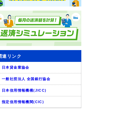
関連リンク
日本貸金業協会
一般社団法人 全国銀行協会
日本信用情報機構(JICC)
指定信用情報機関(CIC)