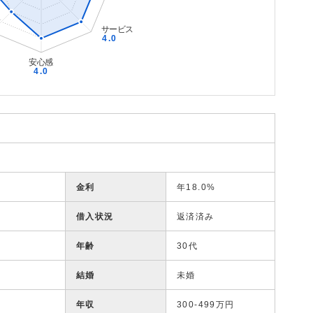
金利
年18.0%
借入状況
返済済み
年齢
30代
結婚
未婚
年収
300-499万円