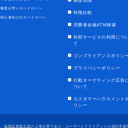
基礎知識
審査が早いカードローン
特徴比較
初心者向けのカードローン
消費者金融ATM検索
外部サービスの利用につ
て
コンプライアンスポリシ
プライバシーポリシー
行動ターゲティング広告
ついて
カスタマーハラスメント
リシー