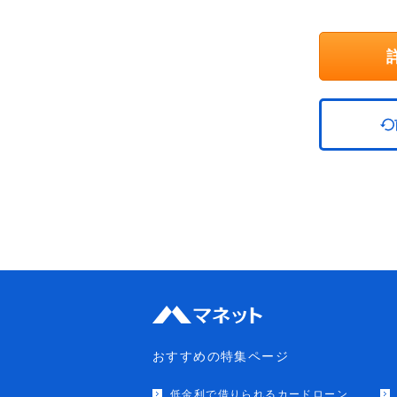
おすすめの特集ページ
低金利で借りられるカードローン