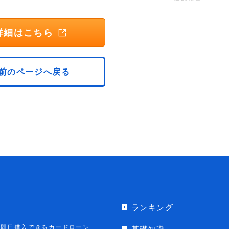
詳細はこちら
前のページへ戻る
ランキング
即日借入できるカードローン