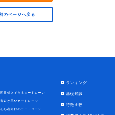
前のページへ戻る
ランキング
即日借入できるカードローン
基礎知識
審査が早いカードローン
特徴比較
初心者向けのカードローン