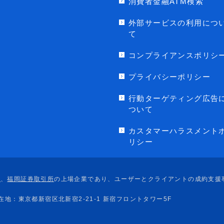
消費者金融ATM検索
外部サービスの利用につ
て
コンプライアンスポリシ
プライバシーポリシー
行動ターゲティング広告
ついて
カスタマーハラスメント
リシー