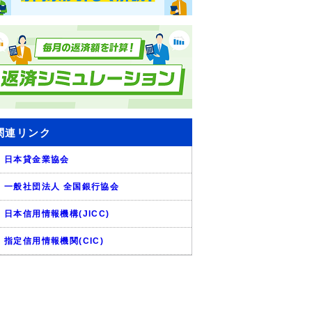
関連リンク
日本貸金業協会
一般社団法人 全国銀行協会
日本信用情報機構(JICC)
指定信用情報機関(CIC)