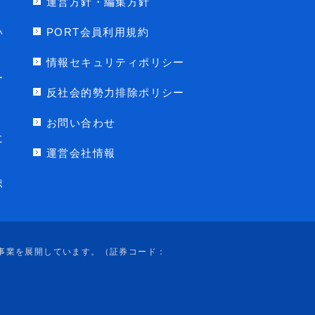
運営方針・編集方針
い
PORT会員利用規約
情報セキュリティポリシー
ー
反社会的勢力排除ポリシー
お問い合わせ
に
運営会社情報
ポ