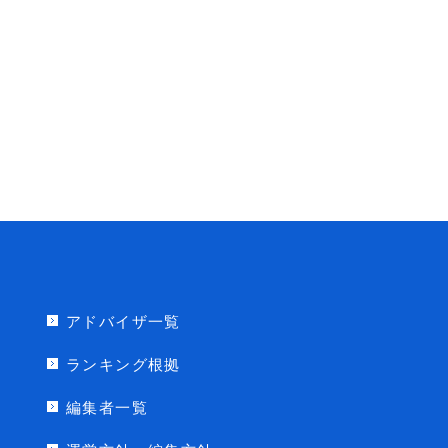
アドバイザ一覧
ランキング根拠
編集者一覧