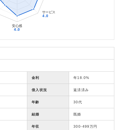
金利
年18.0%
借入状況
返済済み
年齢
30代
結婚
既婚
年収
300-499万円