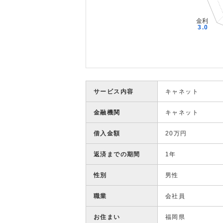
サービス内容
キャネット
金融機関
キャネット
借入金額
20万円
返済までの期間
1年
性別
男性
職業
会社員
お住まい
福岡県