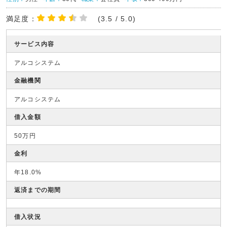
満足度：
(3.5 / 5.0)
サービス内容
アルコシステム
金融機関
アルコシステム
借入金額
50万円
金利
年18.0%
返済までの期間
借入状況