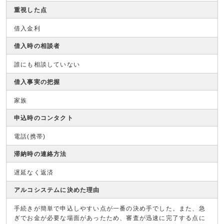
重視した点
借入金利
借入時の相談者
誰にも相談していない
借入事実の把握
家族
申込時のコンタクト
電話(携帯)
滞納時の連絡方法
遅延なく返済
アルコシステムに決めた理由
手続きが簡単で申込しやすい点が一番の決め手でした。また、急
ぎでお金が必要な場面があったため、審査が迅速に完了する点に