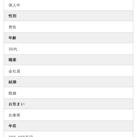
借入中
性別
男性
年齢
30代
職業
会社員
結婚
既婚
お住まい
兵庫県
年収