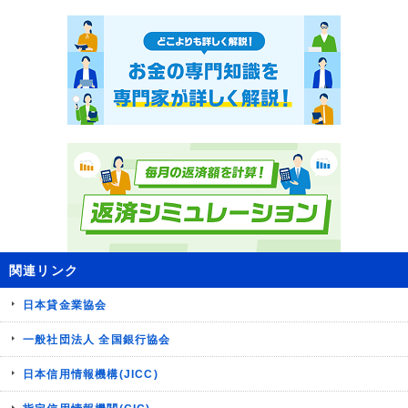
関連リンク
日本貸金業協会
一般社団法人 全国銀行協会
日本信用情報機構(JICC)