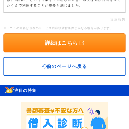
たうえで利用することが重要と感じました。
違反報告
※口コミの内容は現在のサービス内容や貸付条件と異なる場合があります。
詳細はこちら
前のページへ戻る
注目の特集