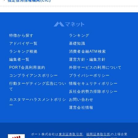
指定信用情報機関(CIC)
特徴から探す
ランキング
アドバイザ一覧
基礎知識
ランキング根拠
消費者金融ATM検索
編集者一覧
運営方針・編集方針
PORT会員利用規約
外部サービスの利用について
コンプライアンスポリシー
プライバシーポリシー
行動ターゲティング広告につい
情報セキュリティポリシー
て
反社会的勢力排除ポリシー
カスタマーハラスメントポリシ
お問い合わせ
ー
運営会社情報