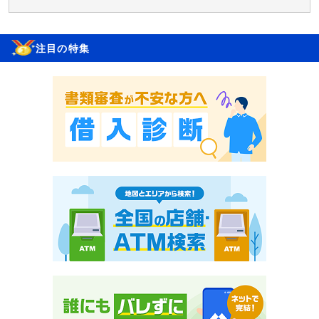
注目の特集