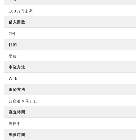
100万円未満
借入回数
2回
目的
学費
申込方法
Web
返済方法
口座引き落とし
審査時間
当日中
融資時間