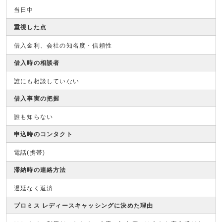
当日中
重視した点
借入金利、会社の知名度・信頼性
借入時の相談者
誰にも相談していない
借入事実の把握
誰も知らない
申込時のコンタクト
電話(携帯)
滞納時の連絡方法
遅延なく返済
プロミス レディースキャッシングに決めた理由