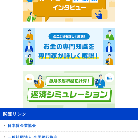
関連リンク
日本貸金業協会
一般社団法人 全国銀行協会