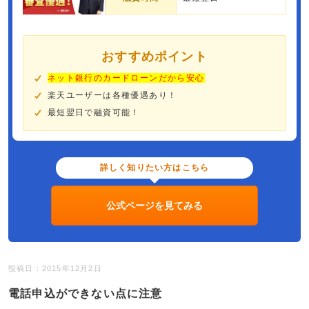
おすすめポイント
ネット銀行のカードローンだから安心
楽天ユーザーは各種優遇あり！
最短翌日で融資可能！
詳しく知りたい方はこちら
公式ページを見てみる
投稿日：2015年12月2日
電話申込ができない点に注意