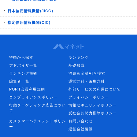
日本信用情報機構(JICC)
指定信用情報機関(CIC)
特徴から探す
ランキング
アドバイザ一覧
基礎知識
ランキング根拠
消費者金融ATM検索
編集者一覧
運営方針・編集方針
PORT会員利用規約
外部サービスの利用について
コンプライアンスポリシー
プライバシーポリシー
行動ターゲティング広告につい
情報セキュリティポリシー
て
反社会的勢力排除ポリシー
カスタマーハラスメントポリシ
お問い合わせ
ー
運営会社情報