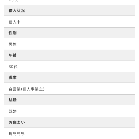
借入状況
借入中
性別
男性
年齢
30代
職業
自営業(個人事業主)
結婚
既婚
お住まい
鹿児島県