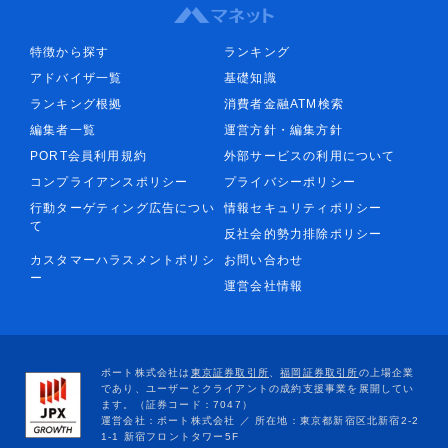
特徴から探す
ランキング
アドバイザ一覧
基礎知識
ランキング根拠
消費者金融ATM検索
編集者一覧
運営方針・編集方針
PORT会員利用規約
外部サービスの利用について
コンプライアンスポリシー
プライバシーポリシー
行動ターゲティング広告につい
情報セキュリティポリシー
て
反社会的勢力排除ポリシー
カスタマーハラスメントポリシ
お問い合わせ
ー
運営会社情報