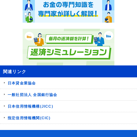
関連リンク
日本貸金業協会
一般社団法人 全国銀行協会
日本信用情報機構(JICC)
指定信用情報機関(CIC)