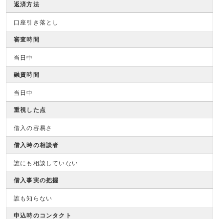
返済方法
口座引き落とし
審査時間
当日中
融資時間
当日中
重視した点
借入の容易さ
借入時の相談者
誰にも相談していない
借入事実の把握
誰も知らない
申込時のコンタクト