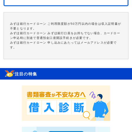
みずほ銀行カードローン ご利用限度額が50万円以内の場合は収入証明書が
不要となります。
みずほ銀行カードローン みずほ銀行口座をお持ちでない場合、カードロー
ン申込時に別途で普通預金口座開設手続きが必要です。
みずほ銀行カードローン 申し込みにあたってはメールアドレスが必要で
す。
注目の特集