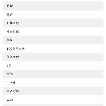
結婚
既婚
お住まい
神奈川県
年収
100万円未満
借入回数
3回
目的
生活費
申込方法
Web