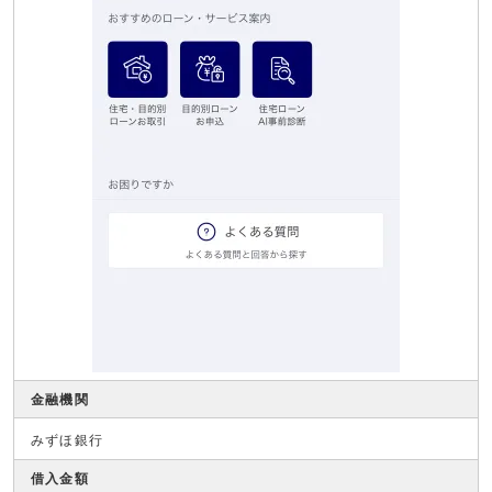
金融機関
みずほ銀行
借入金額