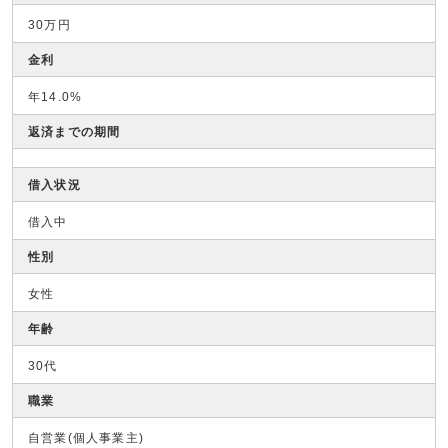
30万円
金利
年14.0%
返済までの期間
借入状況
借入中
性別
女性
年齢
30代
職業
自営業(個人事業主)