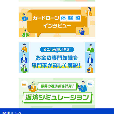
関連リンク