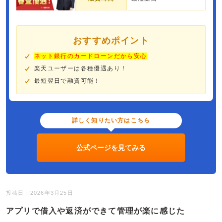
おすすめポイント
ネット銀行のカードローンだから安心
楽天ユーザーは各種優遇あり！
最短翌日で融資可能！
詳しく知りたい方はこちら
公式ページを見てみる
投稿日：2026年3月25日
アプリで借入や返済ができて管理が楽に感じた