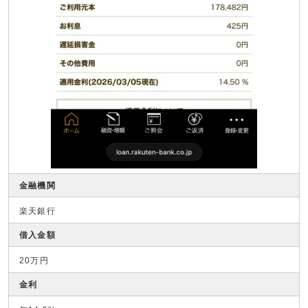
金融機関
楽天銀行
借入金額
20万円
金利