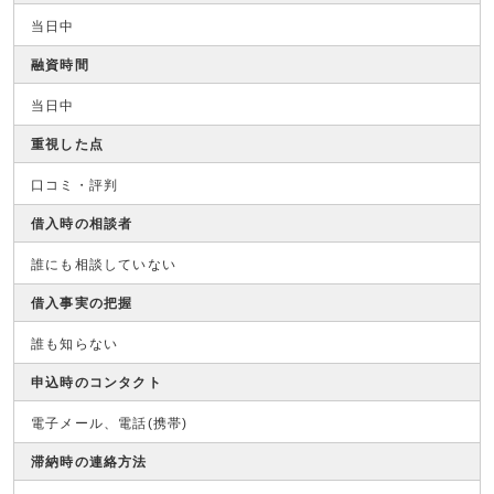
当日中
融資時間
当日中
重視した点
口コミ・評判
借入時の相談者
誰にも相談していない
借入事実の把握
誰も知らない
申込時のコンタクト
電子メール、電話(携帯)
滞納時の連絡方法