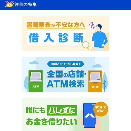
注目の特集