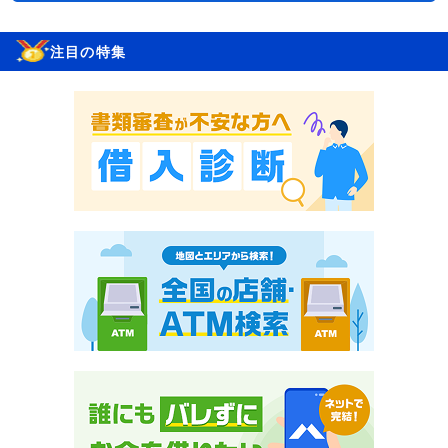
注目の特集