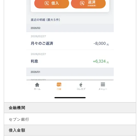
金融機関
セブン銀行
借入金額