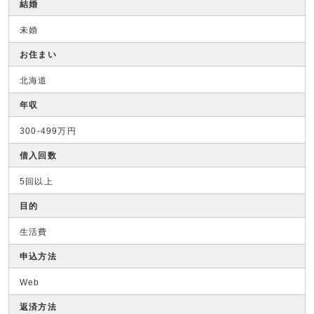
結婚
未婚
お住まい
北海道
年収
300-499万円
借入回数
5回以上
目的
生活費
申込方法
Web
返済方法