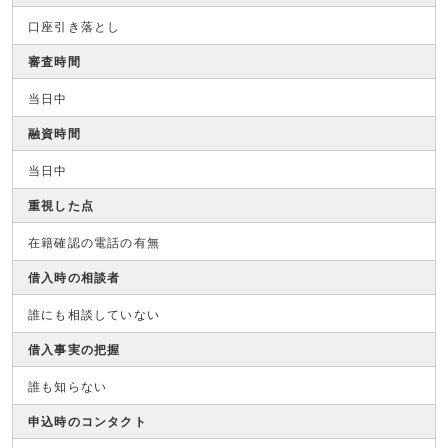
口座引き落とし
審査時間
当日中
融資時間
当日中
重視した点
在籍確認の電話の有無
借入時の相談者
誰にも相談していない
借入事実の把握
誰も知らない
申込時のコンタクト