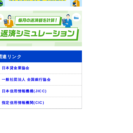
関連リンク
日本貸金業協会
一般社団法人 全国銀行協会
日本信用情報機構(JICC)
指定信用情報機関(CIC)