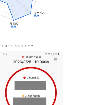
ードローン バンクイック