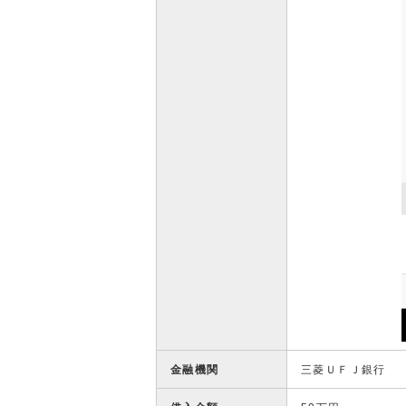
金融機関
三菱ＵＦＪ銀行