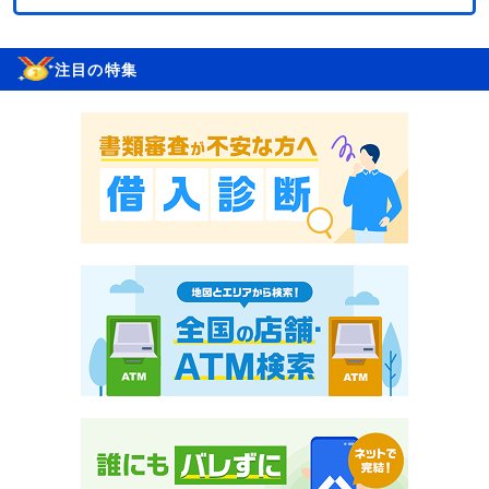
注目の特集