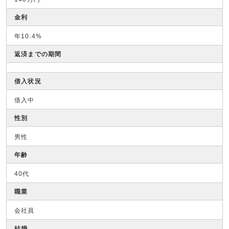
金利
年10.4%
返済までの期間
借入状況
借入中
性別
男性
年齢
40代
職業
会社員
結婚