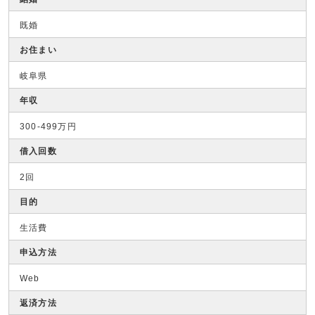
既婚
お住まい
岐阜県
年収
300-499万円
借入回数
2回
目的
生活費
申込方法
Web
返済方法