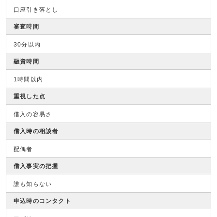
口座引き落とし
審査時間
30分以内
融資時間
1時間以内
重視した点
借入の容易さ
借入時の相談者
配偶者
借入事実の把握
誰も知らない
申込時のコンタクト