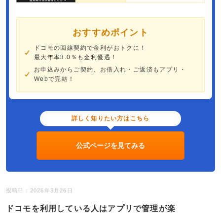
おすすめポイント
ドコモの回線契約で金利がおトクに！
最大年率3.0％も金利優遇！
お申込みからご契約、お借入れ・ご返済もアプリ・
Webで完結！
詳しく知りたい方はこちら
公式ページを見てみる
投稿日：2026年3月26日
ドコモを利用している人はアプリで管理が楽