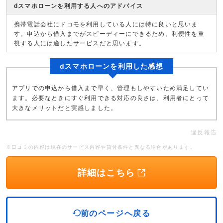
dスマホローンを利用する人へのアドバイス
携帯電話会社にドコモを利用している人には特に良いと思いま
す。申込から借入までがスピーディーにできるため、利便性を重
視する人には適したサービスだと思います。
dスマホローンを利用した感想
アプリでの申込から借入まで早く、管理もしやすいため満足してい
ます。必要なときにすぐ利用できる対応の良さは、利用者にとって
大きなメリットだと実感しました。
違反報告
※口コミの内容は現在のサービス内容や貸付条件と異なる場合があります。
詳細はこちら
前のページへ戻る