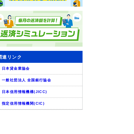
関連リンク
日本貸金業協会
一般社団法人 全国銀行協会
日本信用情報機構(JICC)
指定信用情報機関(CIC)