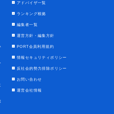
アドバイザ一覧
ランキング根拠
編集者一覧
運営方針・編集方針
い
PORT会員利用規約
情報セキュリティポリシー
ー
反社会的勢力排除ポリシー
お問い合わせ
に
運営会社情報
ポ