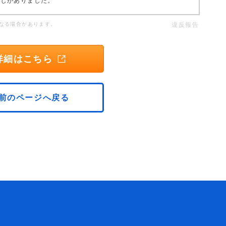
感じがありました。
なる場合があります。
違反報告
詳細はこちら
前のページへ戻る