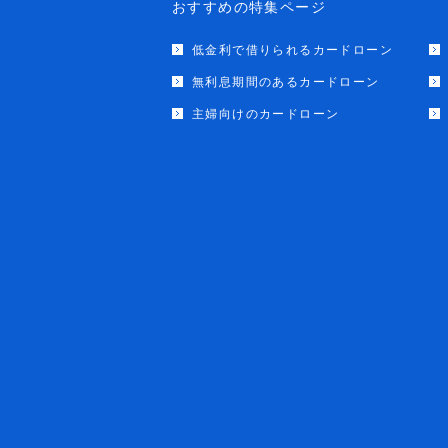
おすすめの特集ページ
低金利で借りられるカードローン
無利息期間のあるカードローン
主婦向けのカードローン