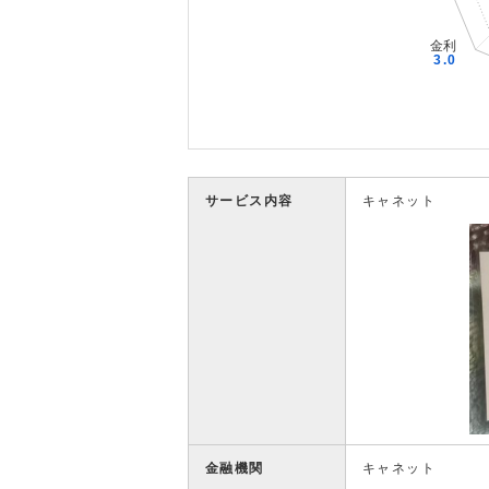
サービス内容
キャネット
金融機関
キャネット