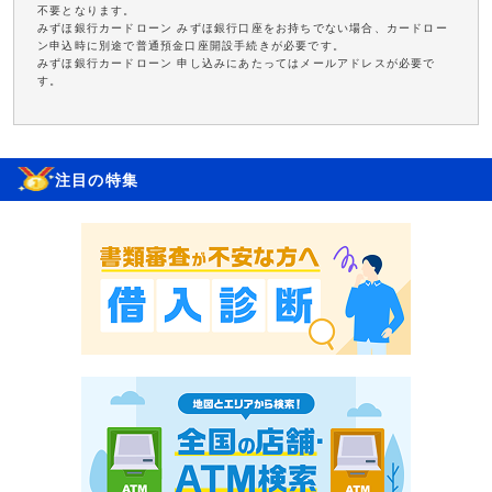
不要となります。
みずほ銀行カードローン みずほ銀行口座をお持ちでない場合、カードロー
ン申込時に別途で普通預金口座開設手続きが必要です。
みずほ銀行カードローン 申し込みにあたってはメールアドレスが必要で
す。
注目の特集