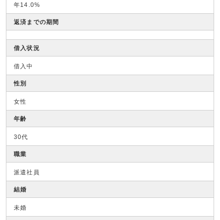
年14.0%
返済までの期間
借入状況
借入中
性別
女性
年齢
30代
職業
派遣社員
結婚
未婚