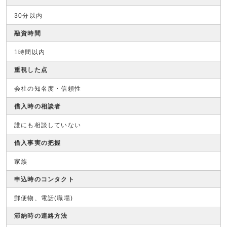
30分以内
融資時間
1時間以内
重視した点
会社の知名度・信頼性
借入時の相談者
誰にも相談していない
借入事実の把握
家族
申込時のコンタクト
郵便物、電話(職場)
滞納時の連絡方法