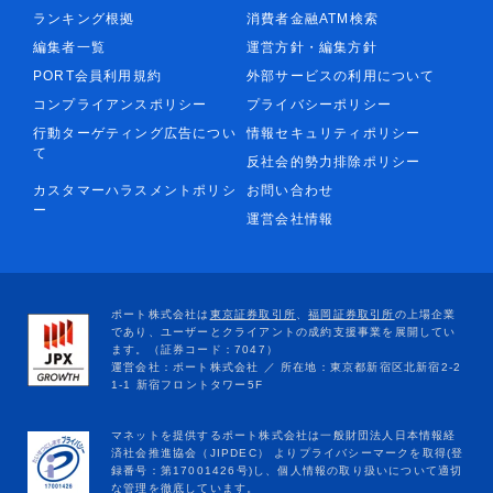
ランキング根拠
消費者金融ATM検索
編集者一覧
運営方針・編集方針
PORT会員利用規約
外部サービスの利用について
コンプライアンスポリシー
プライバシーポリシー
行動ターゲティング広告につい
情報セキュリティポリシー
て
反社会的勢力排除ポリシー
カスタマーハラスメントポリシ
お問い合わせ
ー
運営会社情報