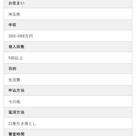
お住まい
埼玉県
年収
300-499万円
借入回数
5回以上
目的
生活費
申込方法
その他
返済方法
口座引き落とし
審査時間