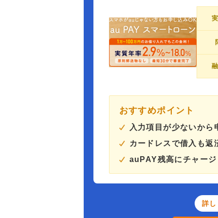
おすすめポイント
入力項目が少ないから
カードレスで借入も返
auPAY残高にチャー
詳し