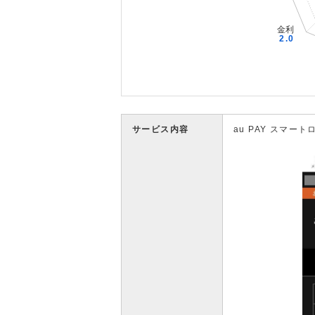
サービス内容
au PAY スマート