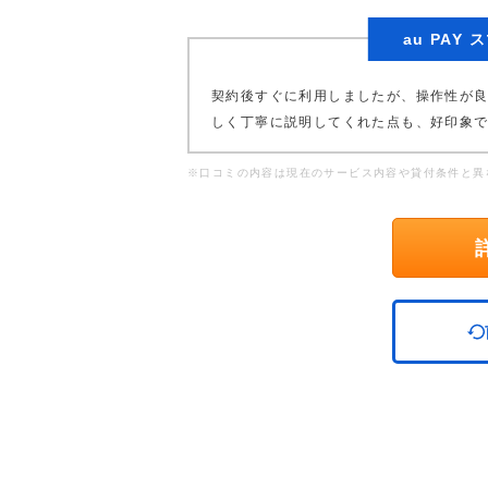
au PA
契約後すぐに利用しましたが、操作性が
しく丁寧に説明してくれた点も、好印象
※口コミの内容は現在のサービス内容や貸付条件と異