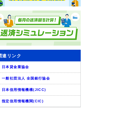
関連リンク
日本貸金業協会
一般社団法人 全国銀行協会
日本信用情報機構(JICC)
指定信用情報機関(CIC)