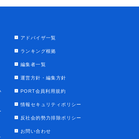
アドバイザ一覧
ランキング根拠
編集者一覧
運営方針・編集方針
い
PORT会員利用規約
情報セキュリティポリシー
ー
反社会的勢力排除ポリシー
お問い合わせ
に