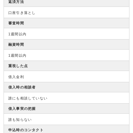
返済方法
口座引き落とし
審査時間
1週間以内
融資時間
1週間以内
重視した点
借入金利
借入時の相談者
誰にも相談していない
借入事実の把握
誰も知らない
申込時のコンタクト