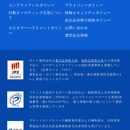
コンプライアンスポリシー
プライバシーポリシー
行動ターゲティング広告につい
情報セキュリティポリシー
て
反社会的勢力排除ポリシー
カスタマーハラスメントポリシ
お問い合わせ
ー
運営会社情報
マネットカードローンの編集責任者および編集者は、日本貸金
業協会の定める貸金業務取扱主任者登録を受けています。