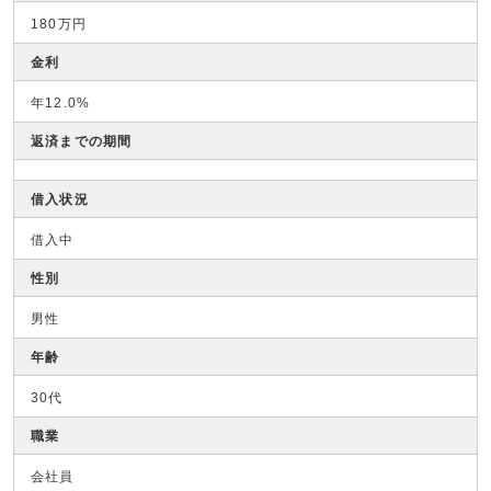
180万円
金利
年12.0%
返済までの期間
借入状況
借入中
性別
男性
年齢
30代
職業
会社員