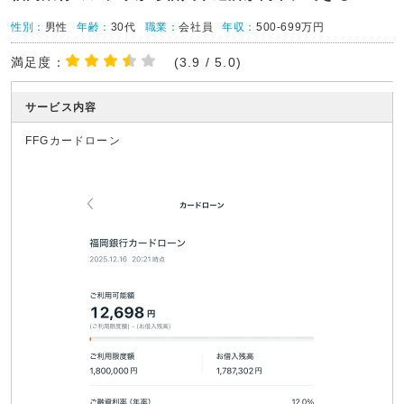
性別：
男性
年齢：
30代
職業：
会社員
年収：
500-699万円
満足度：
(3.9 / 5.0)
サービス内容
FFGカードローン