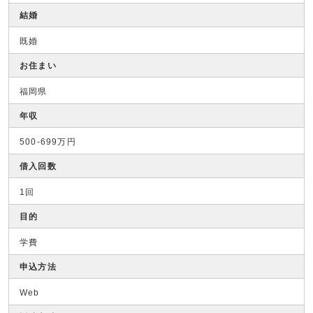
結婚
既婚
お住まい
福岡県
年収
500-699万円
借入回数
1回
目的
学費
申込方法
Web