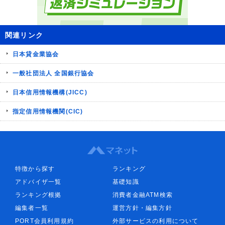
関連リンク
日本貸金業協会
一般社団法人 全国銀行協会
日本信用情報機構(JICC)
指定信用情報機関(CIC)
特徴から探す
ランキング
アドバイザ一覧
基礎知識
ランキング根拠
消費者金融ATM検索
編集者一覧
運営方針・編集方針
PORT会員利用規約
外部サービスの利用について