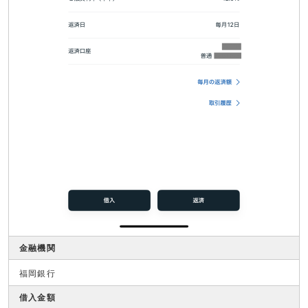
金融機関
福岡銀行
借入金額