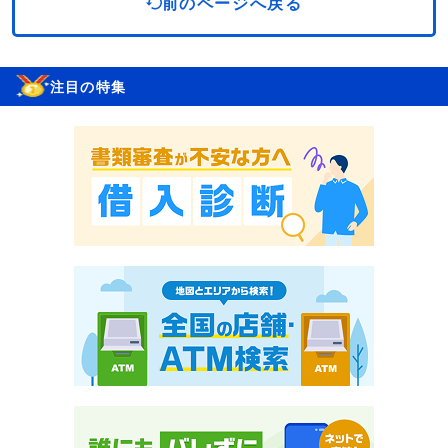
前のページへ戻る
注目の特集