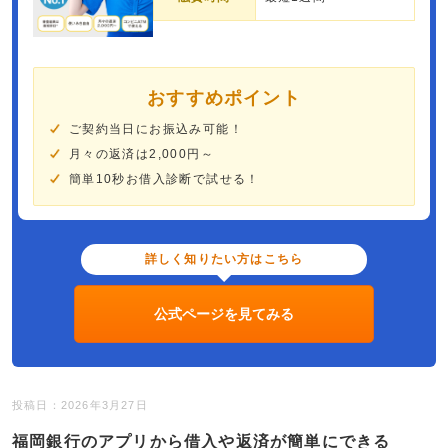
おすすめポイント
ご契約当日にお振込み可能！
月々の返済は2,000円～
簡単10秒お借入診断で試せる！
詳しく知りたい方はこちら
公式ページを見てみる
投稿日：2026年3月27日
福岡銀行のアプリから借入や返済が簡単にできる