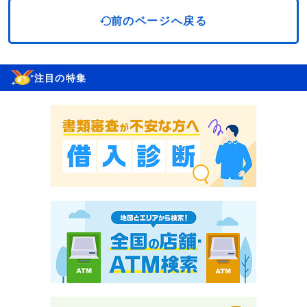
前のページへ戻る
注目の特集