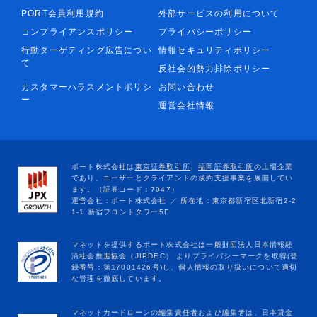
PORT会員利用規約
外部サービスの利用について
コンプライアンスポリシー
プライバシーポリシー
行動ターゲティング広告につい
情報セキュリティポリシー
て
反社会的勢力排除ポリシー
カスタマーハラスメントポリシ
お問い合わせ
ー
運営会社情報
マネットカードローンの編集責任者および編集者は、日本貸金