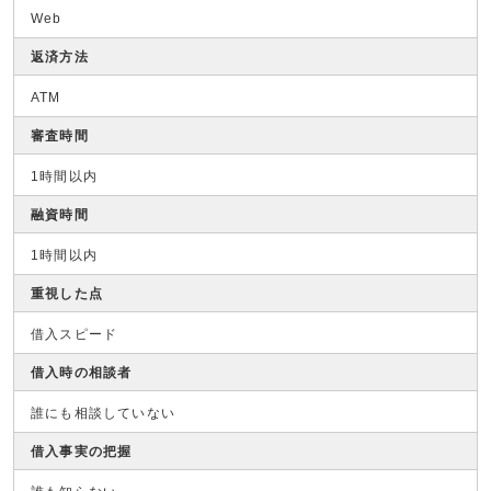
Web
返済方法
ATM
審査時間
1時間以内
融資時間
1時間以内
重視した点
借入スピード
借入時の相談者
誰にも相談していない
借入事実の把握