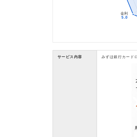
サービス内容
みずほ銀行カード