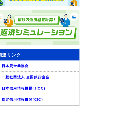
関連リンク
日本貸金業協会
一般社団法人 全国銀行協会
日本信用情報機構(JICC)
指定信用情報機関(CIC)