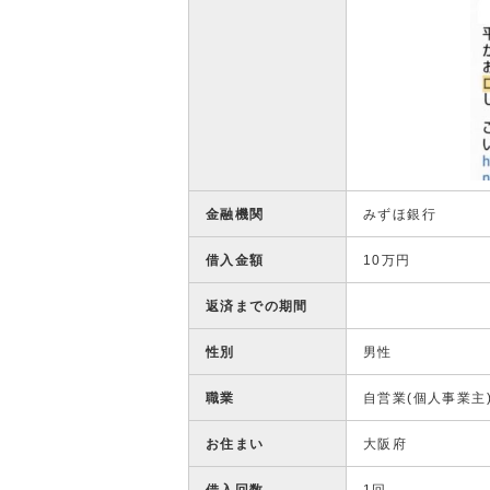
金融機関
みずほ銀行
借入金額
10万円
返済までの期間
性別
男性
職業
自営業(個人事業主
お住まい
大阪府