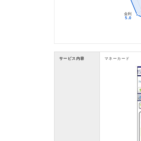
サービス内容
マネーカード