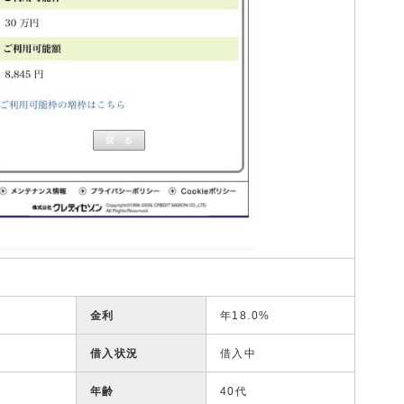
金利
年18.0%
借入状況
借入中
年齢
40代