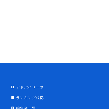
アドバイザ一覧
ランキング根拠
編集者一覧