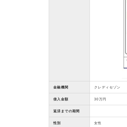
金融機関
クレディセゾン
借入金額
30万円
返済までの期間
性別
女性