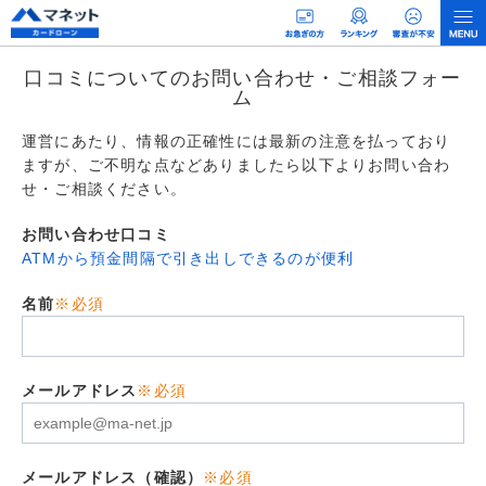
口コミについてのお問い合わせ・ご相談フォー
ム
運営にあたり、情報の正確性には最新の注意を払っており
ますが、ご不明な点などありましたら以下よりお問い合わ
せ・ご相談ください。
お問い合わせ口コミ
ATMから預金間隔で引き出しできるのが便利
名前
※必須
メールアドレス
※必須
メールアドレス（確認）
※必須