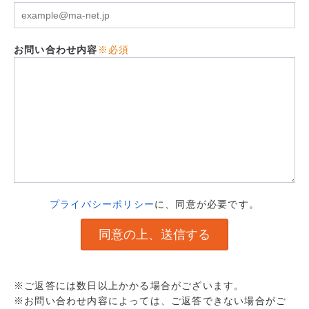
お問い合わせ内容
※必須
プライバシーポリシー
に、同意が必要です。
※ご返答には数日以上かかる場合がございます。
※お問い合わせ内容によっては、ご返答できない場合がご