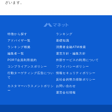
ざいます。
特徴から探す
ランキング
アドバイザ一覧
基礎知識
ランキング根拠
消費者金融ATM検索
編集者一覧
運営方針・編集方針
PORT会員利用規約
外部サービスの利用について
コンプライアンスポリシー
プライバシーポリシー
行動ターゲティング広告につい
情報セキュリティポリシー
て
反社会的勢力排除ポリシー
カスタマーハラスメントポリシ
お問い合わせ
ー
運営会社情報