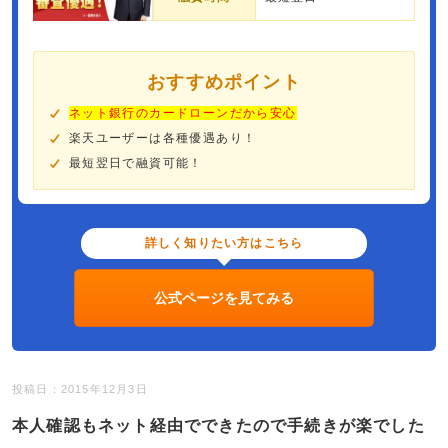
おすすめポイント
ネット銀行のカードローンだから安心
楽天ユーザーは各種優遇あり！
最短翌日で融資可能！
詳しく知りたい方はこちら
公式ページを見てみる
投稿日：2015年12月3日
本人確認もネット経由でできたので手続きが楽でした