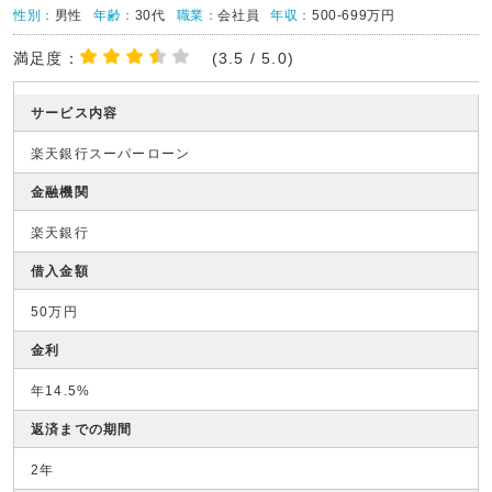
性別：
男性
年齢：
30代
職業：
会社員
年収：
500-699万円
満足度：
(3.5 / 5.0)
サービス内容
楽天銀行スーパーローン
金融機関
楽天銀行
借入金額
50万円
金利
年14.5%
返済までの期間
2年