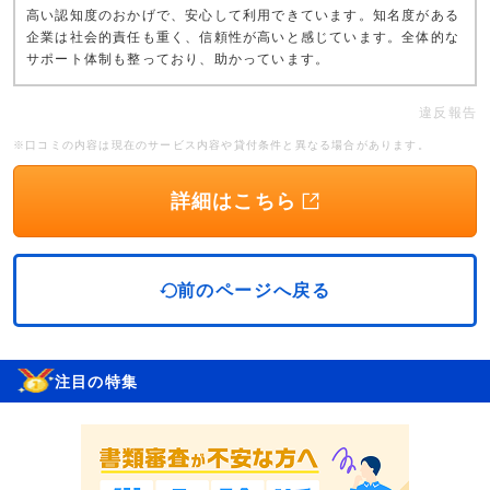
高い認知度のおかげで、安心して利用できています。知名度がある
企業は社会的責任も重く、信頼性が高いと感じています。全体的な
サポート体制も整っており、助かっています。
違反報告
※口コミの内容は現在のサービス内容や貸付条件と異なる場合があります。
詳細はこちら
前のページへ戻る
注目の特集