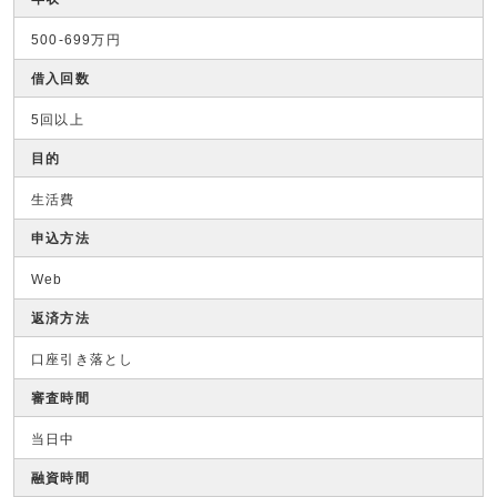
500-699万円
借入回数
5回以上
目的
生活費
申込方法
Web
返済方法
口座引き落とし
審査時間
当日中
融資時間