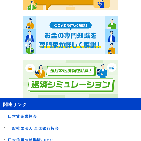
関連リンク
日本貸金業協会
一般社団法人 全国銀行協会
日本信用情報機構(JICC)