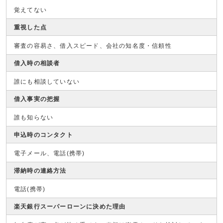
覚えてない
重視した点
審査の容易さ、借入スピード、会社の知名度・信頼性
借入時の相談者
誰にも相談していない
借入事実の把握
誰も知らない
申込時のコンタクト
電子メール、電話(携帯)
滞納時の連絡方法
電話(携帯)
楽天銀行スーパーローンに決めた理由