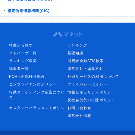
指定信用情報機関(CIC)
特徴から探す
ランキング
アドバイザ一覧
基礎知識
ランキング根拠
消費者金融ATM検索
編集者一覧
運営方針・編集方針
PORT会員利用規約
外部サービスの利用について
コンプライアンスポリシー
プライバシーポリシー
行動ターゲティング広告につい
情報セキュリティポリシー
て
反社会的勢力排除ポリシー
カスタマーハラスメントポリシ
お問い合わせ
ー
運営会社情報