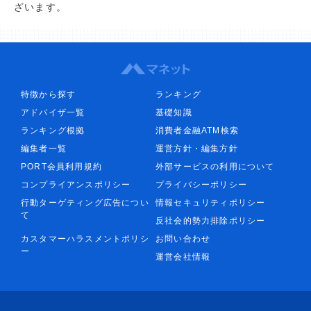
ざいます。
特徴から探す
ランキング
アドバイザ一覧
基礎知識
ランキング根拠
消費者金融ATM検索
編集者一覧
運営方針・編集方針
PORT会員利用規約
外部サービスの利用について
コンプライアンスポリシー
プライバシーポリシー
行動ターゲティング広告につい
情報セキュリティポリシー
て
反社会的勢力排除ポリシー
カスタマーハラスメントポリシ
お問い合わせ
ー
運営会社情報