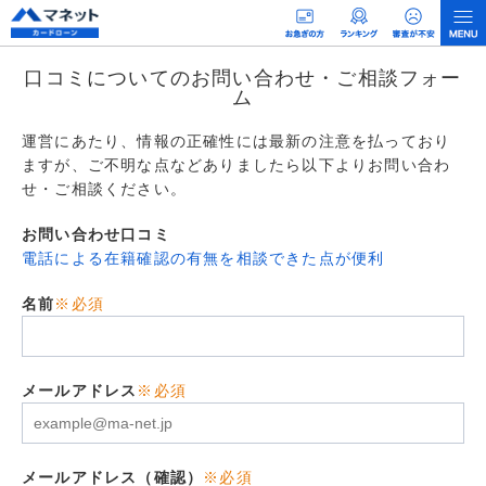
口コミについてのお問い合わせ・ご相談フォー
ム
運営にあたり、情報の正確性には最新の注意を払っており
ますが、ご不明な点などありましたら以下よりお問い合わ
せ・ご相談ください。
お問い合わせ口コミ
電話による在籍確認の有無を相談できた点が便利
名前
※必須
メールアドレス
※必須
メールアドレス（確認）
※必須