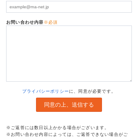
お問い合わせ内容
※必須
プライバシーポリシー
に、同意が必要です。
※ご返答には数日以上かかる場合がございます。
※お問い合わせ内容によっては、ご返答できない場合がご