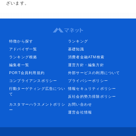
ざいます。
特徴から探す
ランキング
アドバイザ一覧
基礎知識
ランキング根拠
消費者金融ATM検索
編集者一覧
運営方針・編集方針
PORT会員利用規約
外部サービスの利用について
コンプライアンスポリシー
プライバシーポリシー
行動ターゲティング広告につい
情報セキュリティポリシー
て
反社会的勢力排除ポリシー
カスタマーハラスメントポリシ
お問い合わせ
ー
運営会社情報