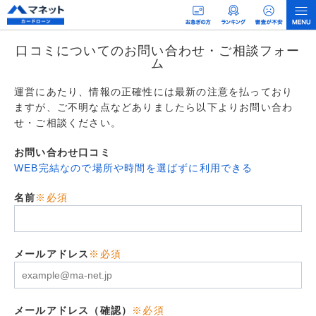
口コミについてのお問い合わせ・ご相談フォー
ム
運営にあたり、情報の正確性には最新の注意を払っており
ますが、ご不明な点などありましたら以下よりお問い合わ
せ・ご相談ください。
お問い合わせ口コミ
WEB完結なので場所や時間を選ばずに利用できる
名前
※必須
メールアドレス
※必須
メールアドレス（確認）
※必須