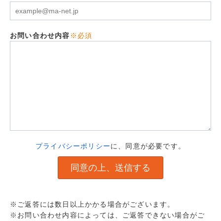
お問い合わせ内容
※必須
プライバシーポリシー
に、同意が必要です。
※ご返答には数日以上かかる場合がございます。
※お問い合わせ内容によっては、ご返答できない場合がご