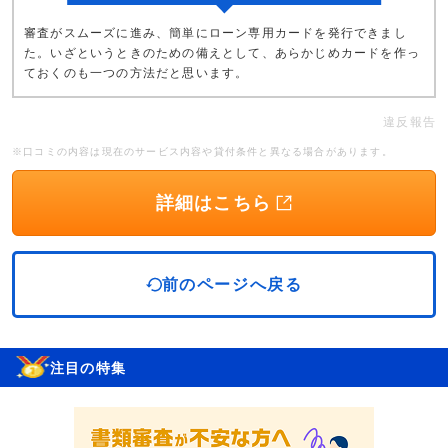
審査がスムーズに進み、簡単にローン専用カードを発行できまし
た。いざというときのための備えとして、あらかじめカードを作っ
ておくのも一つの方法だと思います。
違反報告
※口コミの内容は現在のサービス内容や貸付条件と異なる場合があります。
詳細はこちら
前のページへ戻る
注目の特集