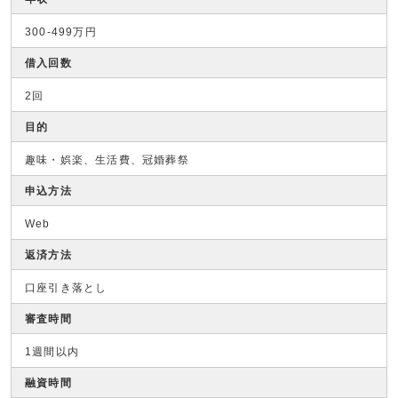
300-499万円
借入回数
2回
目的
趣味・娯楽、生活費、冠婚葬祭
申込方法
Web
返済方法
口座引き落とし
審査時間
1週間以内
融資時間