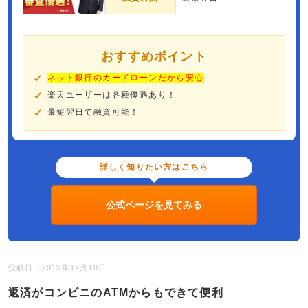
おすすめポイント
ネット銀行のカードローンだから安心
楽天ユーザーは各種優遇あり！
最短翌日で融資可能！
詳しく知りたい方はこちら
公式ページを見てみる
投稿日：2015年12月10日
返済がコンビニのATMからもできて便利