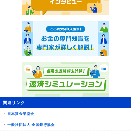
関連リンク
日本貸金業協会
一般社団法人 全国銀行協会