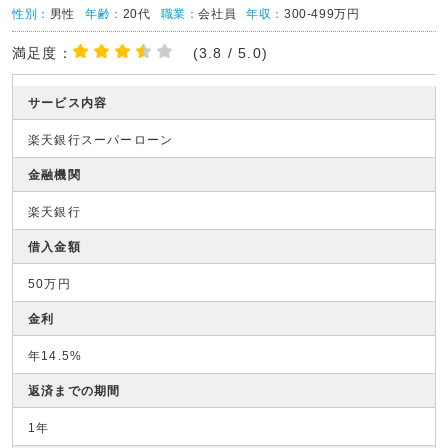
性別：
男性
年齢：
20代
職業：
会社員
年収：
300-499万円
満足度：
(3.8 / 5.0)
サービス内容
楽天銀行スーパーローン
金融機関
楽天銀行
借入金額
50万円
金利
年14.5%
返済までの期間
1年