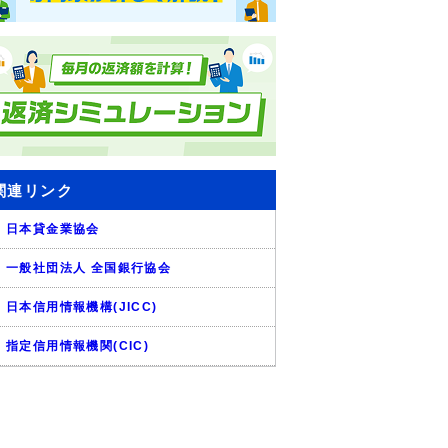
関連リンク
日本貸金業協会
一般社団法人 全国銀行協会
日本信用情報機構(JICC)
指定信用情報機関(CIC)