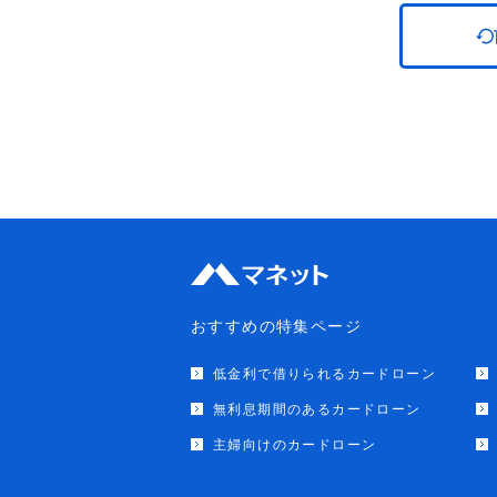
おすすめの特集ページ
低金利で借りられるカードローン
無利息期間のあるカードローン
主婦向けのカードローン