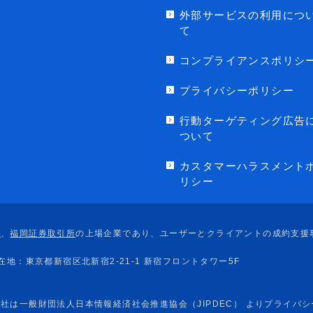
外部サービスの利用につ
て
コンプライアンスポリシ
プライバシーポリシー
行動ターゲティング広告
ついて
カスタマーハラスメント
リシー