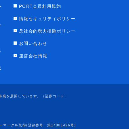
い
PORT会員利用規約
情報セキュリティポリシー
ー
反社会的勢力排除ポリシー
お問い合わせ
に
運営会社情報
ポ