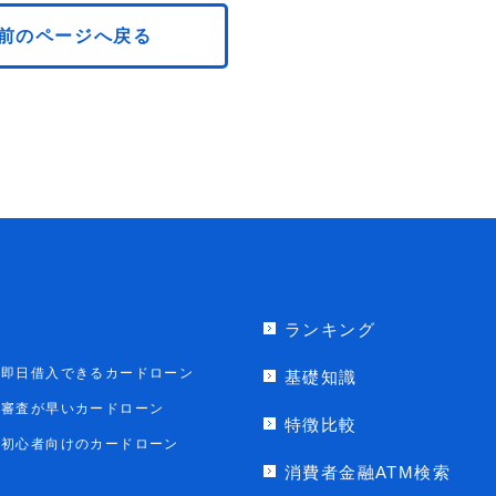
前のページへ戻る
ランキング
即日借入できるカードローン
基礎知識
審査が早いカードローン
特徴比較
初心者向けのカードローン
消費者金融ATM検索