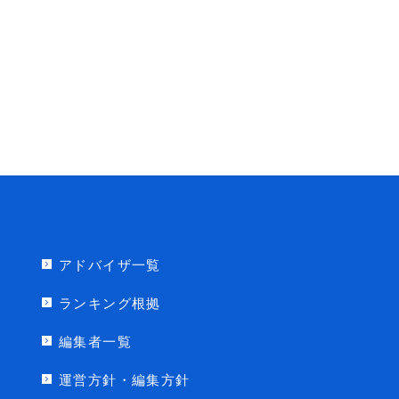
アドバイザ一覧
ランキング根拠
編集者一覧
運営方針・編集方針