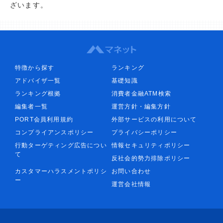
ざいます。
特徴から探す
ランキング
アドバイザ一覧
基礎知識
ランキング根拠
消費者金融ATM検索
編集者一覧
運営方針・編集方針
PORT会員利用規約
外部サービスの利用について
コンプライアンスポリシー
プライバシーポリシー
行動ターゲティング広告につい
情報セキュリティポリシー
て
反社会的勢力排除ポリシー
カスタマーハラスメントポリシ
お問い合わせ
ー
運営会社情報