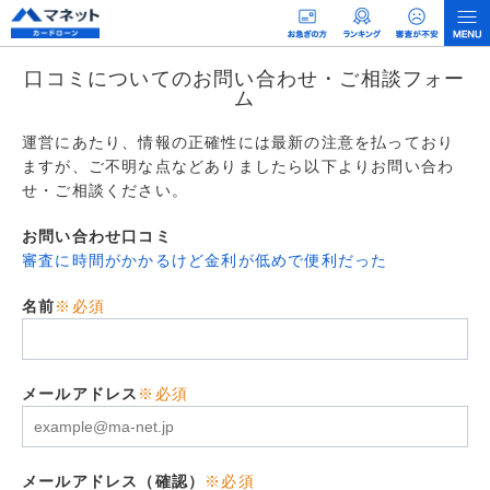
口コミについてのお問い合わせ・ご相談フォー
ム
運営にあたり、情報の正確性には最新の注意を払っており
ますが、ご不明な点などありましたら以下よりお問い合わ
せ・ご相談ください。
お問い合わせ口コミ
審査に時間がかかるけど金利が低めで便利だった
名前
※必須
メールアドレス
※必須
メールアドレス（確認）
※必須