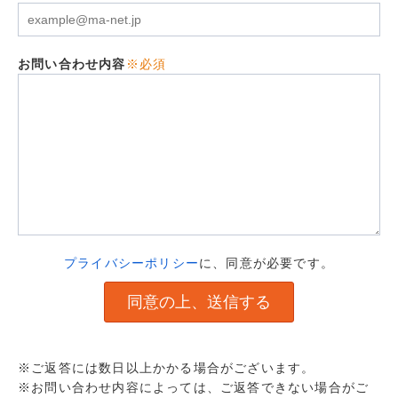
お問い合わせ内容
※必須
プライバシーポリシー
に、同意が必要です。
※ご返答には数日以上かかる場合がございます。
※お問い合わせ内容によっては、ご返答できない場合がご