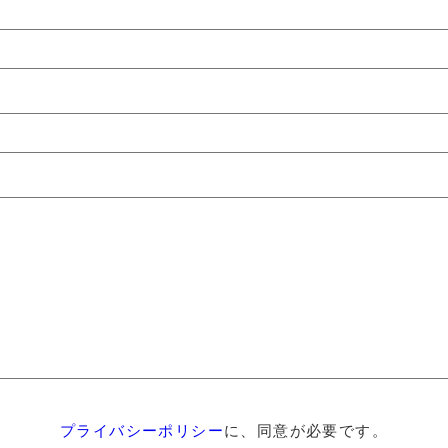
プライバシーポリシー
に、同意が必要です。