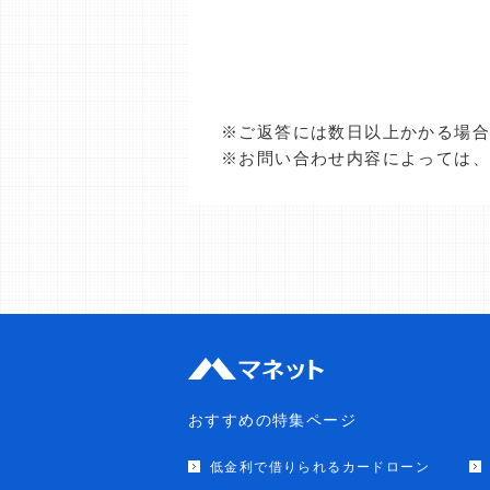
※ご返答には数日以上かかる場
※お問い合わせ内容によっては
おすすめの特集ページ
低金利で借りられるカードローン