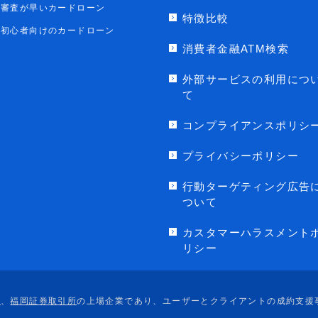
審査が早いカードローン
特徴比較
初心者向けのカードローン
消費者金融ATM検索
外部サービスの利用につ
て
コンプライアンスポリシ
プライバシーポリシー
行動ターゲティング広告
ついて
カスタマーハラスメント
リシー