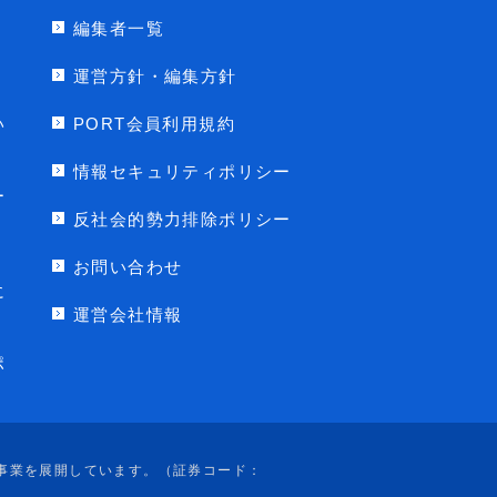
編集者一覧
運営方針・編集方針
い
PORT会員利用規約
情報セキュリティポリシー
ー
反社会的勢力排除ポリシー
お問い合わせ
に
運営会社情報
ポ