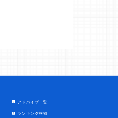
アドバイザ一覧
ランキング根拠