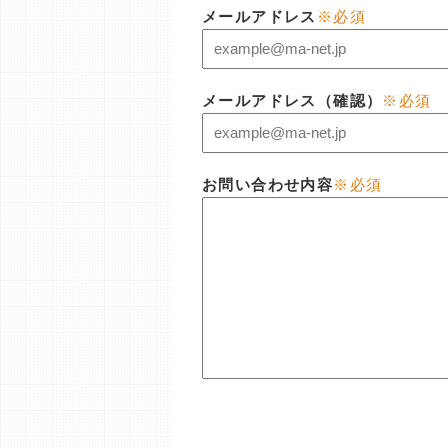
メールアドレス
※必須
メールアドレス（確認）
※必須
お問い合わせ内容
※必須