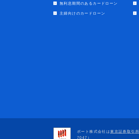
無利息期間のあるカードローン
主婦向けのカードローン