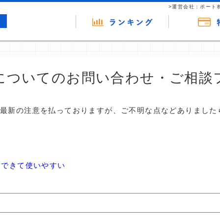
>運営会社：ポート
についてのお問い合わせ・ご相談
は最新の注意を払っておりますが、ご不明な点などありました
にできて使いやすい