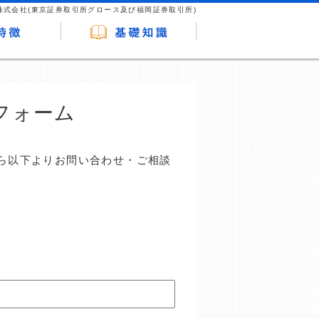
株式会社(東京証券取引所グロース及び福岡証券取引所)
フォーム
ら以下よりお問い合わせ・ご相談