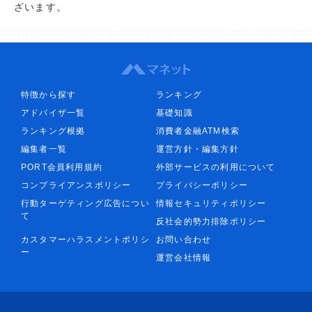
ざいます。
特徴から探す
ランキング
アドバイザ一覧
基礎知識
ランキング根拠
消費者金融ATM検索
編集者一覧
運営方針・編集方針
PORT会員利用規約
外部サービスの利用について
コンプライアンスポリシー
プライバシーポリシー
行動ターゲティング広告につい
情報セキュリティポリシー
て
反社会的勢力排除ポリシー
カスタマーハラスメントポリシ
お問い合わせ
ー
運営会社情報