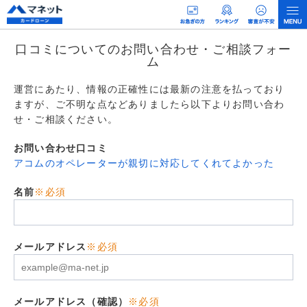
口コミについてのお問い合わせ・ご相談フォー
ム
運営にあたり、情報の正確性には最新の注意を払っており
ますが、ご不明な点などありましたら以下よりお問い合わ
せ・ご相談ください。
お問い合わせ口コミ
アコムのオペレーターが親切に対応してくれてよかった
名前
※必須
メールアドレス
※必須
メールアドレス（確認）
※必須