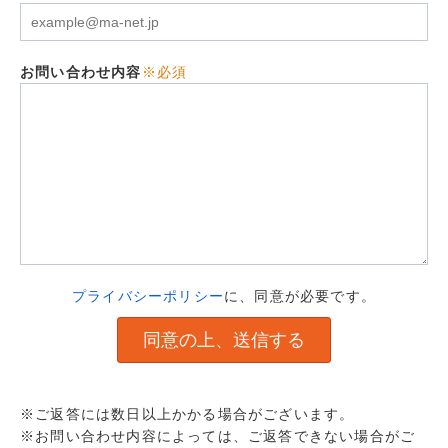
お問い合わせ内容
※必須
プライバシーポリシー
に、同意が必要です。
※ご返答には数日以上かかる場合がございます。
※お問い合わせ内容によっては、ご返答できない場合がご